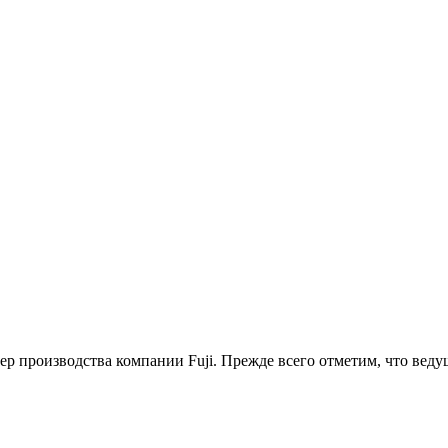
 производства компании Fuji. Прежде всего отметим, что ведущ