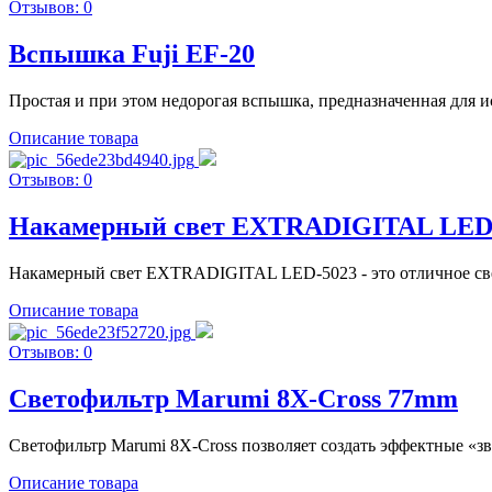
Отзывов: 0
Вспышка Fuji EF-20
Простая и при этом недорогая вспышка, предназначенная для и
Описание товара
Отзывов: 0
Накамерный свет EXTRADIGITAL LED
Накамерный свет EXTRADIGITAL LED-5023 - это отличное свет
Описание товара
Отзывов: 0
Светофильтр Marumi 8X-Cross 77mm
Светофильтр Marumi 8X-Cross позволяет создать эффектные «зве
Описание товара