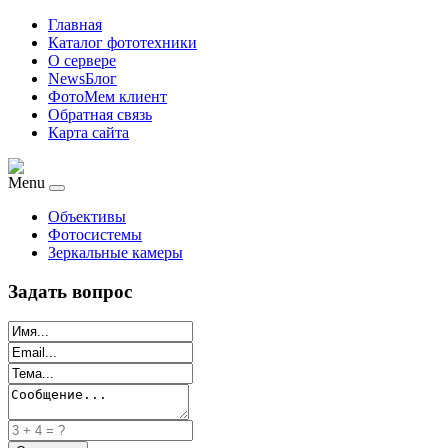
Главная
Каталог фототехники
О сервере
NewsБлог
ФотоМем клиент
Обратная связь
Карта сайта
Menu
Объективы
Фотосистемы
Зеркальные камеры
Задать вопрос