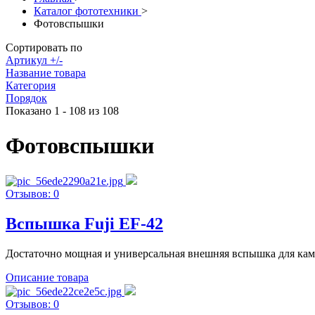
Каталог фототехники
>
Фотовспышки
Сортировать по
Артикул +/-
Название товара
Категория
Порядок
Показано 1 - 108 из 108
Фотовспышки
Отзывов: 0
Вспышка Fuji EF-42
Достаточно мощная и универсальная внешняя вспышка для камер
Описание товара
Отзывов: 0