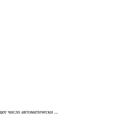
ее число автоматически ...