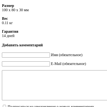
Размер
100 х 80 х 30 мм
Вес
0.11 кг
Гарантия
14 дней
Добавить комментарий
Имя (обязательное)
E-Mail (обязательное)
Подписаться на уведомления о новых комментариях