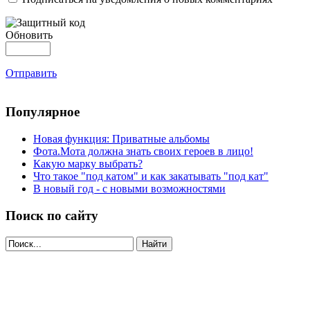
Обновить
Отправить
Популярное
Новая функция: Приватные альбомы
Фота.Мота должна знать своих героев в лицо!
Какую марку выбрать?
Что такое "под катом" и как закатывать "под кат"
В новый год - с новыми возможностями
Поиск по сайту
Найти