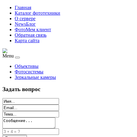
Главная
Каталог фототехники
О сервере
NewsБлог
ФотоМем клиент
Обратная связь
Карта сайта
Menu
Объективы
Фотосистемы
Зеркальные камеры
Задать вопрос