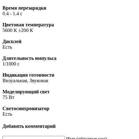
Время перезарядки
0.4 - 1.4 с
Цветовая температура
5600 К ±200 К
Дисплей
Есть
Длительность импульса
1/1000 c
Индикация готовности
Визуальная, Звуковая
Моделирующий свет
75 Вт
Светосинхронизатор
Есть
Добавить комментарий
Имя (обязательное)