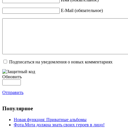
E-Mail (обязательное)
Подписаться на уведомления о новых комментариях
Обновить
Отправить
Популярное
Новая функция: Приватные альбомы
Фота.Мота должна знать своих героев в лицо!