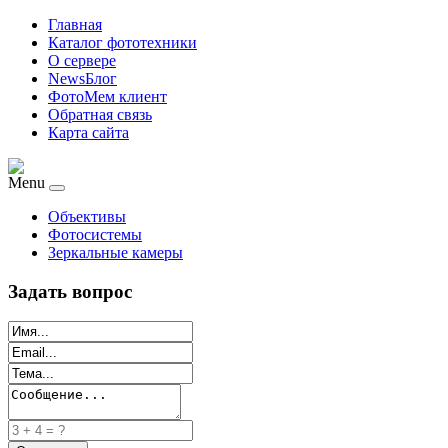
Главная
Каталог фототехники
О сервере
NewsБлог
ФотоМем клиент
Обратная связь
Карта сайта
Menu
Объективы
Фотосистемы
Зеркальные камеры
Задать вопрос