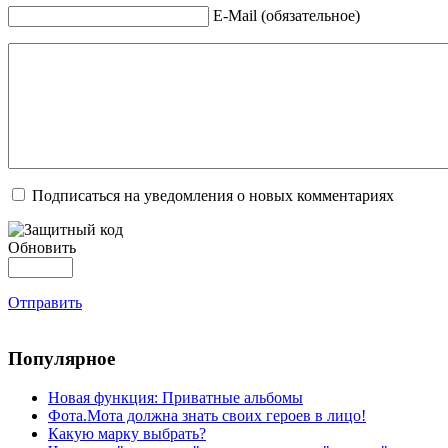
E-Mail (обязательное)
Подписаться на уведомления о новых комментариях
Обновить
Отправить
Популярное
Новая функция: Приватные альбомы
Фота.Мота должна знать своих героев в лицо!
Какую марку выбрать?