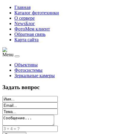
Главная
Каталог фототехники
О сервере
NewsБлог
ФотоМем клиент
Обратная связь
Карта сайта
Menu
Объективы
Фотосистемы
Зеркальные камеры
Задать вопрос