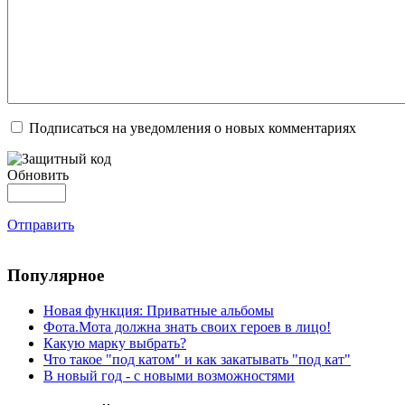
Подписаться на уведомления о новых комментариях
Обновить
Отправить
Популярное
Новая функция: Приватные альбомы
Фота.Мота должна знать своих героев в лицо!
Какую марку выбрать?
Что такое "под катом" и как закатывать "под кат"
В новый год - с новыми возможностями