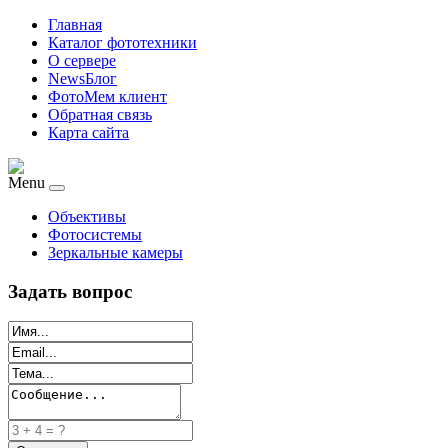
Главная
Каталог фототехники
О сервере
NewsБлог
ФотоМем клиент
Обратная связь
Карта сайта
Menu
Объективы
Фотосистемы
Зеркальные камеры
Задать вопрос