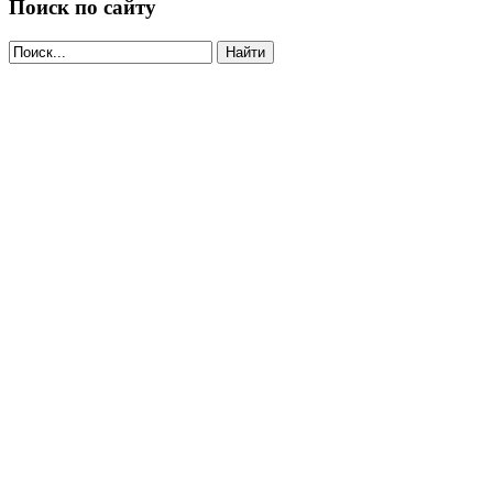
Поиск по сайту
Найти