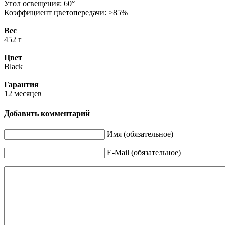
Угол освещения: 60°
Коэффициент цветопередачи: >85%
Вес
452 г
Цвет
Black
Гарантия
12 месяцев
Добавить комментарий
Имя (обязательное)
E-Mail (обязательное)