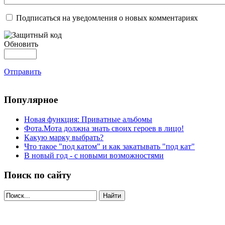
Подписаться на уведомления о новых комментариях
Обновить
Отправить
Популярное
Новая функция: Приватные альбомы
Фота.Мота должна знать своих героев в лицо!
Какую марку выбрать?
Что такое "под катом" и как закатывать "под кат"
В новый год - с новыми возможностями
Поиск по сайту
Найти