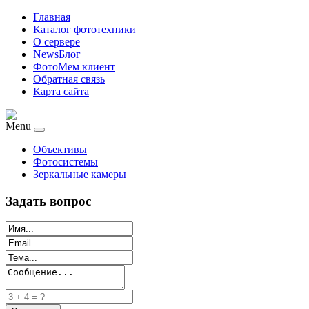
Главная
Каталог фототехники
О сервере
NewsБлог
ФотоМем клиент
Обратная связь
Карта сайта
Menu
Объективы
Фотосистемы
Зеркальные камеры
Задать вопрос