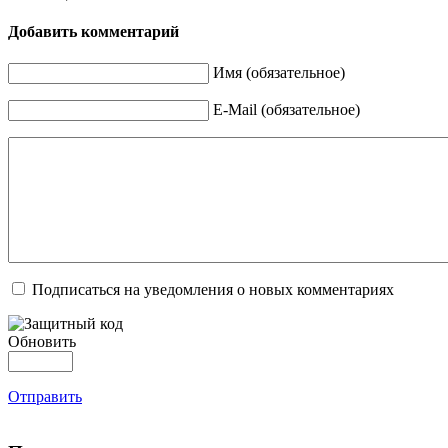
Добавить комментарий
Имя (обязательное)
E-Mail (обязательное)
Подписаться на уведомления о новых комментариях
Обновить
Отправить