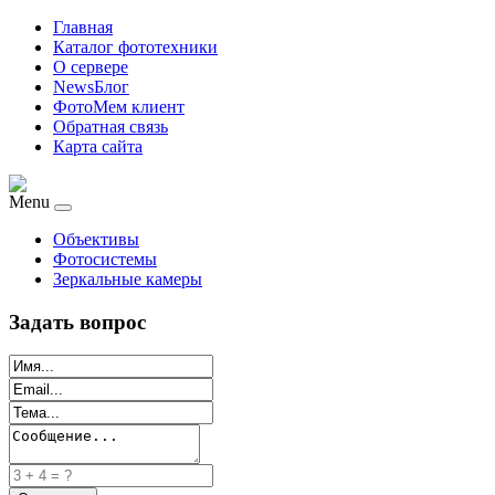
Главная
Каталог фототехники
О сервере
NewsБлог
ФотоМем клиент
Обратная связь
Карта сайта
Menu
Объективы
Фотосистемы
Зеркальные камеры
Задать вопрос