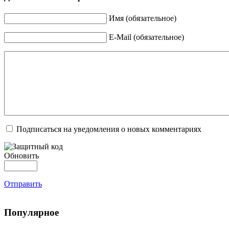
Имя (обязательное)
E-Mail (обязательное)
Подписаться на уведомления о новых комментариях
Обновить
Отправить
Популярное