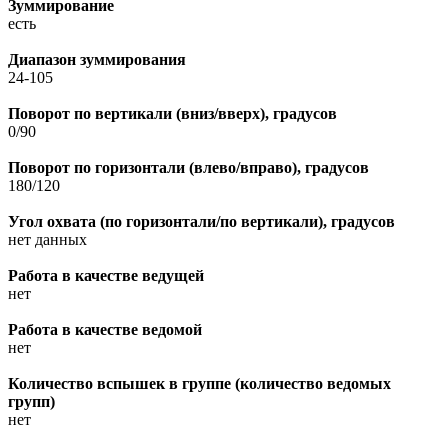
Зуммирование
есть
Диапазон зуммирования
24-105
Поворот по вертикали (вниз/вверх), градусов
0/90
Поворот по горизонтали (влево/вправо), градусов
180/120
Угол охвата (по горизонтали/по вертикали), градусов
нет данных
Работа в качестве ведущей
нет
Работа в качестве ведомой
нет
Количество вспышек в группе (количество ведомых
групп)
нет