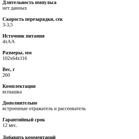
Длительность импульса
нет данных
Скорость перезарядки, сек
3-3,5
Источник питания
4xAA
Размеры, мм
102x64x116
Вес, г
260
Комплектация
вспышка
Дополнительно
встроенные отражатель и рассеиватель
Гарантийный срок
12 мес.
Добавить комментарий