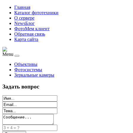
Главная
Каталог фототехники
О сервере
NewsБлог
ФотоМем клиент
Обратная связь
Карта сайта
Menu
Объективы
Фотосистемы
Зеркальные камеры
Задать вопрос