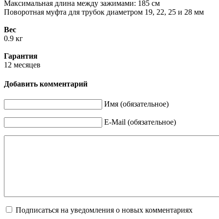
Максимальная длина между зажимами: 185 см
Поворотная муфта для трубок диаметром 19, 22, 25 и 28 мм
Вес
0.9 кг
Гарантия
12 месяцев
Добавить комментарий
Имя (обязательное)
E-Mail (обязательное)
Подписаться на уведомления о новых комментариях