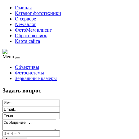
Главная
Каталог фототехники
О сервере
NewsБлог
ФотоМем клиент
Обратная связь
Карта сайта
Menu
Объективы
Фотосистемы
Зеркальные камеры
Задать вопрос