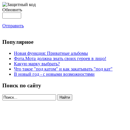
Обновить
Отправить
Популярное
Новая функция: Приватные альбомы
Фота.Мота должна знать своих героев в лицо!
Какую марку выбрать?
Что такое "под катом" и как закатывать "под кат"
В новый год - с новыми возможностями
Поиск по сайту
Найти