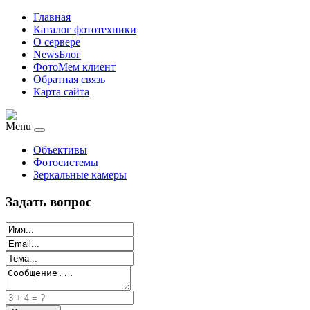
Главная
Каталог фототехники
О сервере
NewsБлог
ФотоМем клиент
Обратная связь
Карта сайта
Menu
Объективы
Фотосистемы
Зеркальные камеры
Задать вопрос