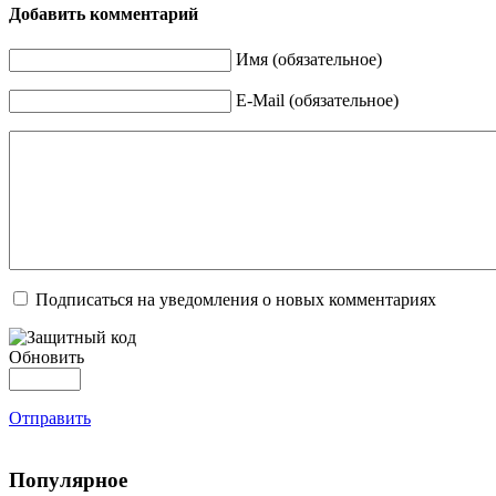
Добавить комментарий
Имя (обязательное)
E-Mail (обязательное)
Подписаться на уведомления о новых комментариях
Обновить
Отправить
Популярное