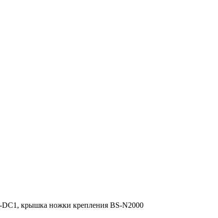
S-DC1, крышка ножки крепления BS-N2000