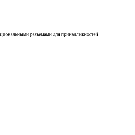
циональными разъемами для принадлежностей