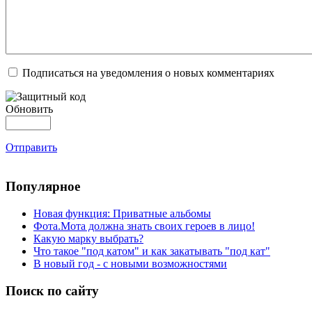
Подписаться на уведомления о новых комментариях
Обновить
Отправить
Популярное
Новая функция: Приватные альбомы
Фота.Мота должна знать своих героев в лицо!
Какую марку выбрать?
Что такое "под катом" и как закатывать "под кат"
В новый год - с новыми возможностями
Поиск по сайту