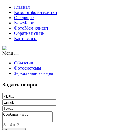
Главная
Каталог фототехники
О сервере
NewsБлог
ФотоМем клиент
Обратная связь
Карта сайта
Menu
Объективы
Фотосистемы
Зеркальные камеры
Задать вопрос