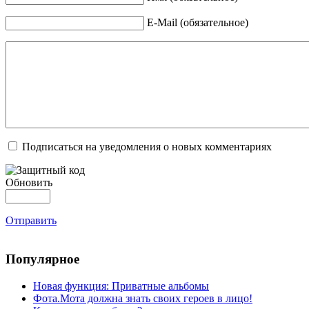
E-Mail (обязательное)
Подписаться на уведомления о новых комментариях
Обновить
Отправить
Популярное
Новая функция: Приватные альбомы
Фота.Мота должна знать своих героев в лицо!