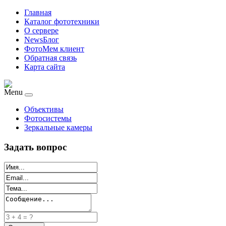
Главная
Каталог фототехники
О сервере
NewsБлог
ФотоМем клиент
Обратная связь
Карта сайта
Menu
Объективы
Фотосистемы
Зеркальные камеры
Задать вопрос