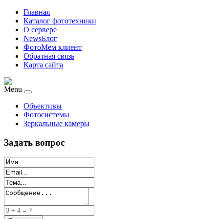
Главная
Каталог фототехники
О сервере
NewsБлог
ФотоМем клиент
Обратная связь
Карта сайта
Menu
Объективы
Фотосистемы
Зеркальные камеры
Задать вопрос