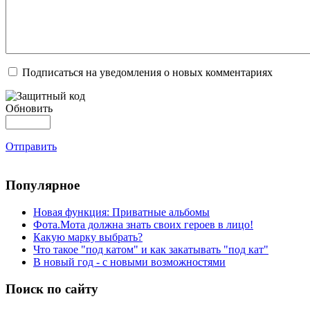
Подписаться на уведомления о новых комментариях
Обновить
Отправить
Популярное
Новая функция: Приватные альбомы
Фота.Мота должна знать своих героев в лицо!
Какую марку выбрать?
Что такое "под катом" и как закатывать "под кат"
В новый год - с новыми возможностями
Поиск по сайту