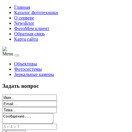
Главная
Каталог фототехники
О сервере
NewsБлог
ФотоМем клиент
Обратная связь
Карта сайта
Menu
Объективы
Фотосистемы
Зеркальные камеры
Задать вопрос