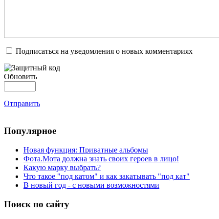
Подписаться на уведомления о новых комментариях
Обновить
Отправить
Популярное
Новая функция: Приватные альбомы
Фота.Мота должна знать своих героев в лицо!
Какую марку выбрать?
Что такое "под катом" и как закатывать "под кат"
В новый год - с новыми возможностями
Поиск по сайту