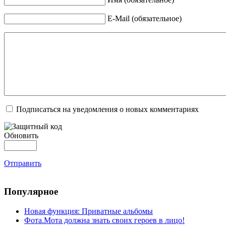
E-Mail (обязательное)
Подписаться на уведомления о новых комментариях
Обновить
Отправить
Популярное
Новая функция: Приватные альбомы
Фота.Мота должна знать своих героев в лицо!