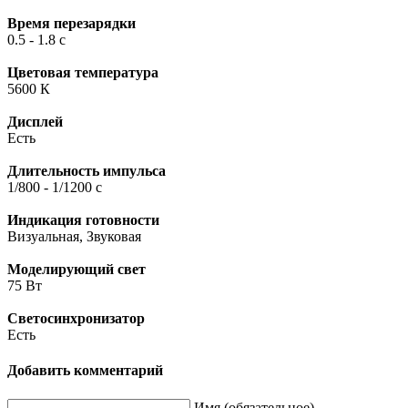
Время перезарядки
0.5 - 1.8 с
Цветовая температура
5600 К
Дисплей
Есть
Длительность импульса
1/800 - 1/1200 c
Индикация готовности
Визуальная, Звуковая
Моделирующий свет
75 Вт
Светосинхронизатор
Есть
Добавить комментарий
Имя (обязательное)