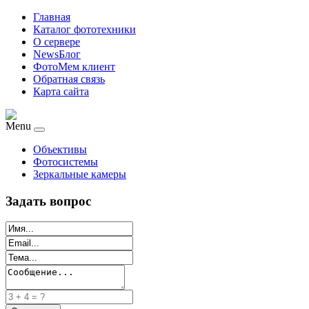
Главная
Каталог фототехники
О сервере
NewsБлог
ФотоМем клиент
Обратная связь
Карта сайта
Menu
Объективы
Фотосистемы
Зеркальные камеры
Задать вопрос