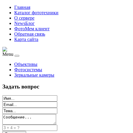
Главная
Каталог фототехники
О сервере
NewsБлог
ФотоМем клиент
Обратная связь
Карта сайта
Menu
Объективы
Фотосистемы
Зеркальные камеры
Задать вопрос