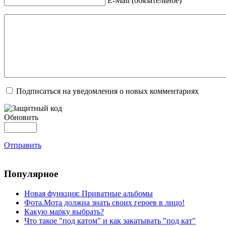
E-Mail (обязательное)
Подписаться на уведомления о новых комментариях
Обновить
Отправить
Популярное
Новая функция: Приватные альбомы
Фота.Мота должна знать своих героев в лицо!
Какую марку выбрать?
Что такое "под катом" и как закатывать "под кат"