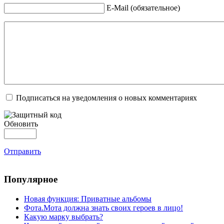
E-Mail (обязательное)
Подписаться на уведомления о новых комментариях
Обновить
Отправить
Популярное
Новая функция: Приватные альбомы
Фота.Мота должна знать своих героев в лицо!
Какую марку выбрать?