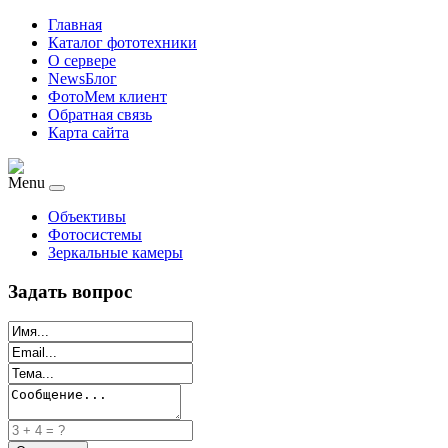
Главная
Каталог фототехники
О сервере
NewsБлог
ФотоМем клиент
Обратная связь
Карта сайта
Menu
Объективы
Фотосистемы
Зеркальные камеры
Задать вопрос