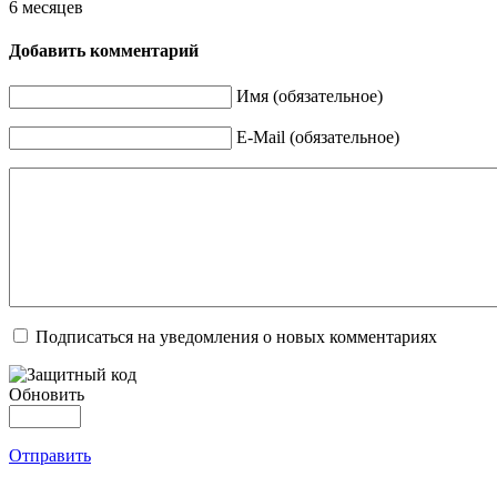
6 месяцев
Добавить комментарий
Имя (обязательное)
E-Mail (обязательное)
Подписаться на уведомления о новых комментариях
Обновить
Отправить