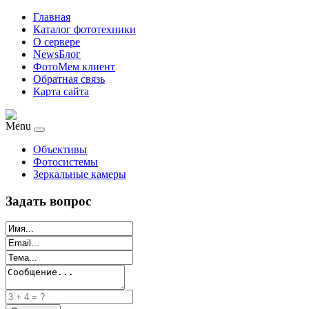
Главная
Каталог фототехники
О сервере
NewsБлог
ФотоМем клиент
Обратная связь
Карта сайта
Menu
Объективы
Фотосистемы
Зеркальные камеры
Задать вопрос