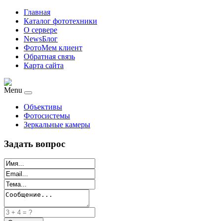
Главная
Каталог фототехники
О сервере
NewsБлог
ФотоМем клиент
Обратная связь
Карта сайта
Menu
Объективы
Фотосистемы
Зеркальные камеры
Задать вопрос