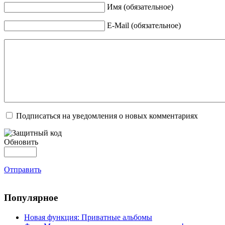
Имя (обязательное)
E-Mail (обязательное)
Подписаться на уведомления о новых комментариях
Обновить
Отправить
Популярное
Новая функция: Приватные альбомы