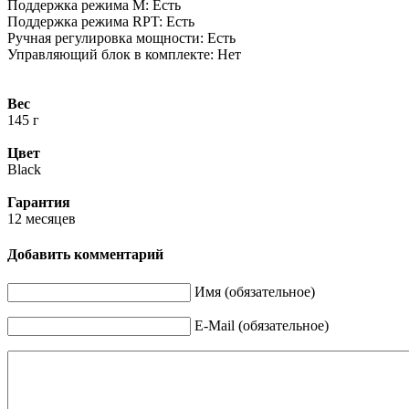
Поддержка режима M: Есть
Поддержка режима RPT: Есть
Ручная регулировка мощности: Есть
Управляющий блок в комплекте: Нет
Вес
145 г
Цвет
Black
Гарантия
12 месяцев
Добавить комментарий
Имя (обязательное)
E-Mail (обязательное)