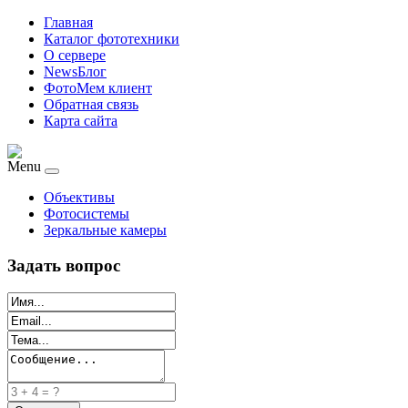
Главная
Каталог фототехники
О сервере
NewsБлог
ФотоМем клиент
Обратная связь
Карта сайта
Menu
Объективы
Фотосистемы
Зеркальные камеры
Задать вопрос