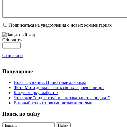
Подписаться на уведомления о новых комментариях
Обновить
Отправить
Популярное
Новая функция: Приватные альбомы
Фота.Мота должна знать своих героев в лицо!
Какую марку выбрать?
Что такое "под катом" и как закатывать "под кат"
В новый год - с новыми возможностями
Поиск по сайту
Найти