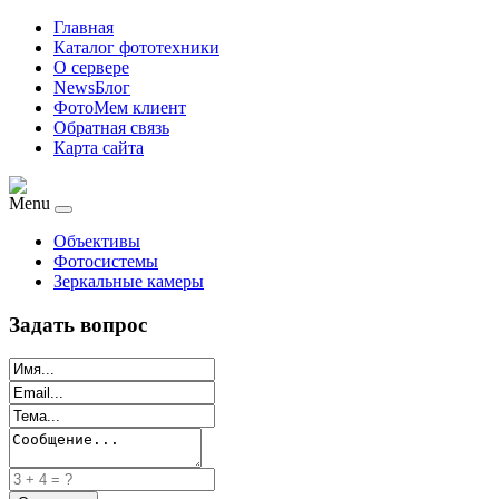
Главная
Каталог фототехники
О сервере
NewsБлог
ФотоМем клиент
Обратная связь
Карта сайта
Menu
Объективы
Фотосистемы
Зеркальные камеры
Задать вопрос