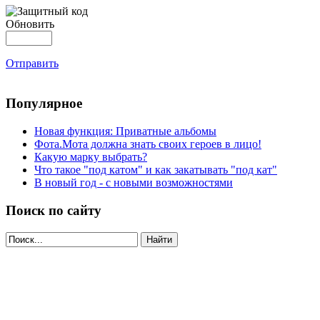
Обновить
Отправить
Популярное
Новая функция: Приватные альбомы
Фота.Мота должна знать своих героев в лицо!
Какую марку выбрать?
Что такое "под катом" и как закатывать "под кат"
В новый год - с новыми возможностями
Поиск по сайту
Найти