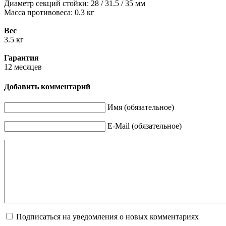
Диаметр секций стойки: 28 / 31.5 / 35 мм
Масса противовеса: 0.3 кг
Вес
3.5 кг
Гарантия
12 месяцев
Добавить комментарий
Имя (обязательное)
E-Mail (обязательное)
Подписаться на уведомления о новых комментариях