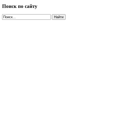
Поиск по сайту
Найти