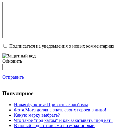
Подписаться на уведомления о новых комментариях
Обновить
Отправить
Популярное
Новая функция: Приватные альбомы
Фота.Мота должна знать своих героев в лицо!
Какую марку выбрать?
Что такое "под катом" и как закатывать "под кат"
В новый год - с новыми возможностями