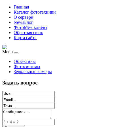
Главная
Каталог фототехники
О сервере
NewsБлог
ФотоМем клиент
Обратная связь
Карта сайта
Menu
Объективы
Фотосистемы
Зеркальные камеры
Задать вопрос