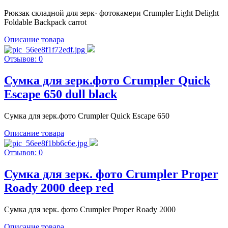
Рюкзак складной для зерк· фотокамери Crumpler Light Delight
Foldable Backpack carrot
Описание товара
Отзывов: 0
Сумка для зерк.фото Crumpler Quick
Escape 650 dull black
Сумка для зерк.фото Crumpler Quick Escape 650
Описание товара
Отзывов: 0
Сумка для зерк. фото Crumpler Proper
Roady 2000 deep red
Сумка для зерк. фото Crumpler Proper Roady 2000
Описание товара