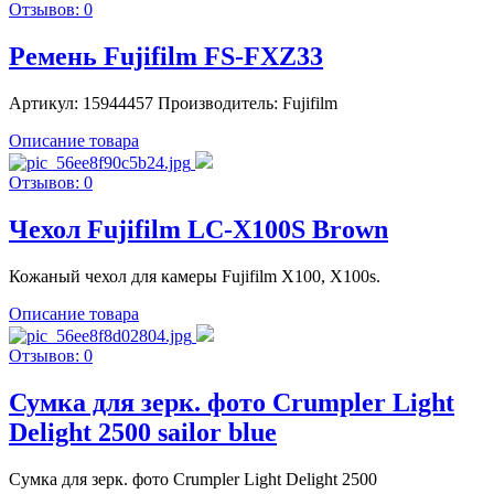
Отзывов: 0
Ремень Fujifilm FS-FXZ33
Артикул: 15944457 Производитель: Fujifilm
Описание товара
Отзывов: 0
Чехол Fujifilm LC-X100S Brown
Кожаный чехол для камеры Fujifilm X100, X100s.
Описание товара
Отзывов: 0
Сумка для зерк. фото Crumpler Light
Delight 2500 sailor blue
Сумка для зерк. фото Crumpler Light Delight 2500