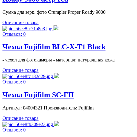
Сумка для зерк. фото Crumpler Proper Roady 9000
Описание товара
Отзывов: 0
Чехол Fujifilm BLC-X-T1 Black
- чехол для фотокамеры - материал: натуральная кожа
Описание товара
Отзывов: 0
Чехол Fujifilm SC-FII
Артикул: 04004321 Производитель: Fujifilm
Описание товара
Отзывов: 0