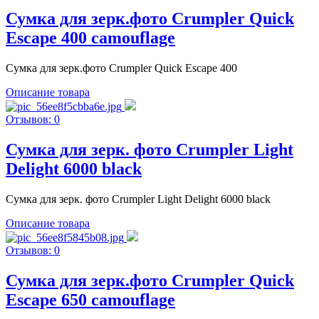
Сумка для зерк.фото Crumpler Quick
Escape 400 camouflage
Сумка для зерк.фото Crumpler Quick Escape 400
Описание товара
Отзывов: 0
Сумка для зерк. фото Crumpler Light
Delight 6000 black
Сумка для зерк. фото Crumpler Light Delight 6000 black
Описание товара
Отзывов: 0
Сумка для зерк.фото Crumpler Quick
Escape 650 camouflage