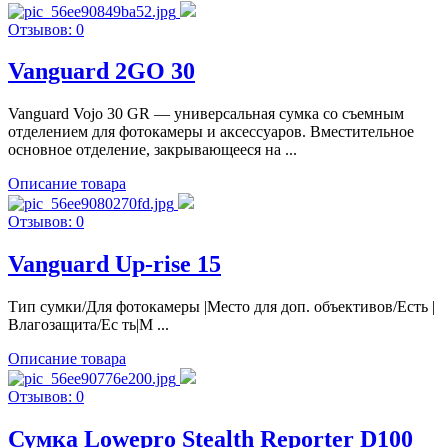
Отзывов: 0
Vanguard 2GO 30
Vanguard Vojo 30 GR — универсальная сумка со съемным
отделением для фотокамеры и аксессуаров. Вместительное
основное отделение, закрывающееся на ...
Описание товара
Отзывов: 0
Vanguard Up-rise 15
Тип сумки/Для фотокамеры |Место для доп. объективов/Есть |
Влагозащита/Ес ть|М ...
Описание товара
Отзывов: 0
Сумка Lowepro Stealth Reporter D100