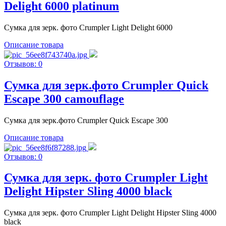
Delight 6000 platinum
Сумка для зерк. фото Crumpler Light Delight 6000
Описание товара
Отзывов: 0
Сумка для зерк.фото Crumpler Quick
Escape 300 camouflage
Сумка для зерк.фото Crumpler Quick Escape 300
Описание товара
Отзывов: 0
Сумка для зерк. фото Crumpler Light
Delight Hipster Sling 4000 black
Сумка для зерк. фото Crumpler Light Delight Hipster Sling 4000
black