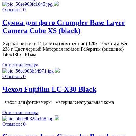
Отзывов: 0
Сумка для фото Crumpler Base Layer
Camera Cube XS (black)
Характеристики Габариты (внутренние) 120x110x75 мм Вес
238 г Цвет черный Материал нейлон Габариты (внешние)
140x130x110 мм
Описание товара
Отзывов: 0
Чехол Fujifilm LC-X30 Black
- чехол для фотокамеры - материал: натуральная кожа
Описание товара
Отзывов: 0