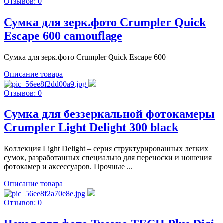
Отзывов: 0
Сумка для зерк.фото Crumpler Quick
Escape 600 camouflage
Сумка для зерк.фото Crumpler Quick Escape 600
Описание товара
Отзывов: 0
Сумка для беззеркальной фотокамеры
Crumpler Light Delight 300 black
Коллекция Light Delight – серия структурированных легких
сумок, разработанных специально для переноски и ношения
фотокамер и аксессуаров. Прочные ...
Описание товара
Отзывов: 0