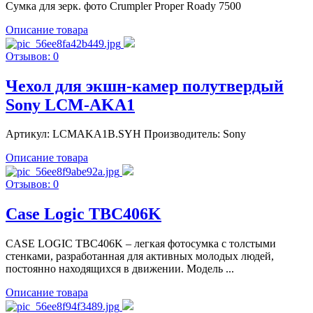
Сумка для зерк. фото Crumpler Proper Roady 7500
Описание товара
Отзывов: 0
Чехол для экшн-камер полутвердый
Sony LCM-AKA1
Артикул: LCMAKA1B.SYH Производитель: Sony
Описание товара
Отзывов: 0
Case Logic TBC406K
CASE LOGIC TBC406K – легкая фотосумка с толстыми
стенками, разработанная для активных молодых людей,
постоянно находящихся в движении. Модель ...
Описание товара