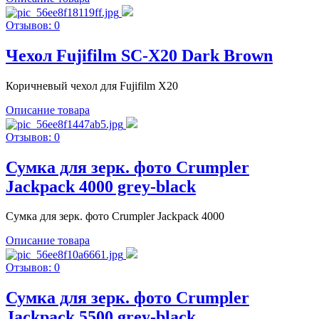
Отзывов: 0
Чехол Fujifilm SC-X20 Dark Brown
Коричневый чехол для Fujifilm X20
Описание товара
Отзывов: 0
Сумка для зерк. фото Crumpler
Jackpack 4000 grey-black
Сумка для зерк. фото Crumpler Jackpack 4000
Описание товара
Отзывов: 0
Сумка для зерк. фото Crumpler
Jackpack 5500 grey-black