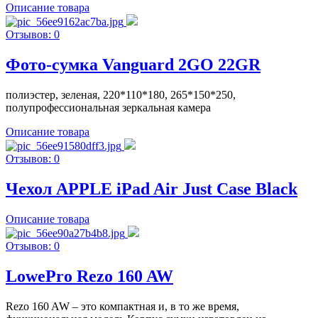
Описание товара
Отзывов: 0
Фото-сумка Vanguard 2GO 22GR
полиэстер, зеленая, 220*110*180, 265*150*250,
полупрофессиональная зеркальная камера
Описание товара
Отзывов: 0
Чехол APPLE iPad Air Just Case Black
Описание товара
Отзывов: 0
LowePro Rezo 160 AW
Rezo 160 AW – это компактная и, в то же время,