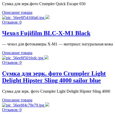
Сумка для зерк.фото Crumpler Quick Escape 650
Описание товара
Отзывов: 0
Чехол Fujifilm BLC-X-M1 Black
— чехол для фотокамеры X-M1 — материал: натуральная кожа
Описание товара
Отзывов: 0
Сумка для зерк. фото Crumpler Light
Delight Hipster Sling 4000 sailor blue
Сумка для зерк. фото Crumpler Light Delight Hipster Sling 4000
Описание товара
Отзывов: 0