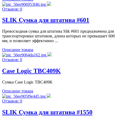
Отзывов: 0
SLIK Сумка для штатива #601
Превосходная сумка для штатива Slik #601 предназначена для
транспортировки штативов, длина которых не превышает 600
мм, и позволяет эффективно ...
Описание товара
Отзывов: 0
Case Logic TBC409K
Сумка Case Logic TBC409K
Описание товара
Отзывов: 0
SLIK Сумка для штатива #1550