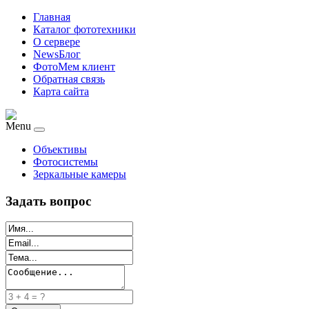
Главная
Каталог фототехники
О сервере
NewsБлог
ФотоМем клиент
Обратная связь
Карта сайта
Menu
Объективы
Фотосистемы
Зеркальные камеры
Задать вопрос