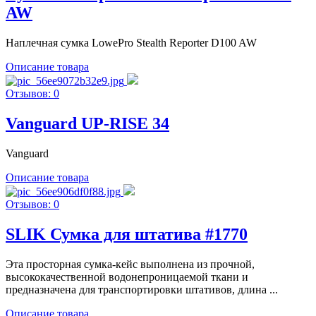
AW
Наплечная сумка LowePro Stealth Reporter D100 AW
Описание товара
Отзывов: 0
Vanguard UP-RISE 34
Vanguard
Описание товара
Отзывов: 0
SLIK Сумка для штатива #1770
Эта просторная сумка-кейс выполнена из прочной,
высококачественной водонепроницаемой ткани и
предназначена для транспортировки штативов, длина ...
Описание товара