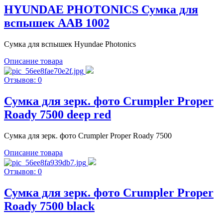
HYUNDAE PHOTONICS Сумка для
вспышек AAB 1002
Сумка для вспышек Hyundae Photonics
Описание товара
Отзывов: 0
Сумка для зерк. фото Crumpler Proper
Roady 7500 deep red
Сумка для зерк. фото Crumpler Proper Roady 7500
Описание товара
Отзывов: 0
Сумка для зерк. фото Crumpler Proper
Roady 7500 black