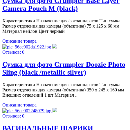
Сумка для фото Crumpler Base Layer
Camera Pouch M (black)
Характеристики Назначение для фотоаппаратов Тип сумка
Размер отделения для камеры (объектива) 75 х 125 х 60 мм
Материал нейлон Цвет черный
Описание товара
Отзывов: 0
Сумка для фото Crumpler Doozie Photo
Sling (black /metallic silver)
Характеристики Назначение для фотоаппаратов Тип сумка
Размер отделения для камеры (объектива) 350 х 245 х 160 мм
Внешних отделений 1 шт Материал ...
Описание товара
Отзывов: 0
ВАГИНАЛЬНЫЕ ШАРИКИ