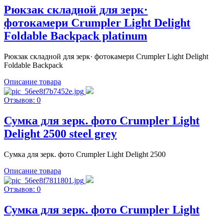
Рюкзак складной для зерк·
фотокамери Crumpler Light Delight
Foldable Backpack platinum
Рюкзак складной для зерк· фотокамери Crumpler Light Delight
Foldable Backpack
Описание товара
Отзывов: 0
Сумка для зерк. фото Crumpler Light
Delight 2500 steel grey
Сумка для зерк. фото Crumpler Light Delight 2500
Описание товара
Отзывов: 0
Сумка для зерк. фото Crumpler Light