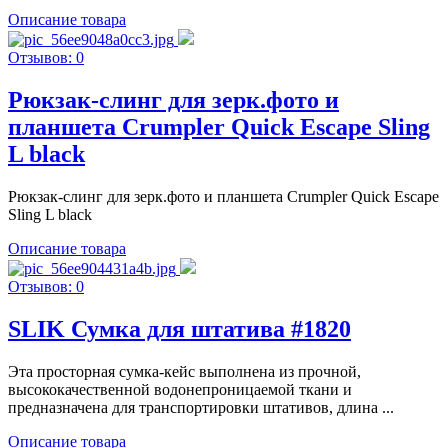
Описание товара
Отзывов: 0
Рюкзак-слинг для зерк.фото и
планшета Crumpler Quick Escape Sling
L black
Рюкзак-слинг для зерк.фото и планшета Crumpler Quick Escape
Sling L black
Описание товара
Отзывов: 0
SLIK Сумка для штатива #1820
Эта просторная сумка-кейс выполнена из прочной,
высококачественной водонепроницаемой ткани и
предназначена для транспортировки штативов, длина ...
Описание товара