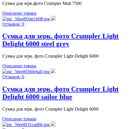
Сумка для зерк.фото Crumpler Muli 7500
Описание товара
Отзывов: 0
Сумка для зерк. фото Crumpler Light
Delight 6000 steel grey
Сумка для зерк. фото Crumpler Light Delight 6000
Описание товара
Отзывов: 0
Сумка для зерк. фото Crumpler Light
Delight 6000 sailor blue
Сумка для зерк. фото Crumpler Light Delight 6000
Описание товара