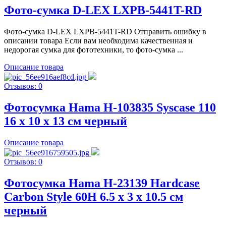
Фото-сумка D-LEX LXPB-5441T-RD
Фото-сумка D-LEX LXPB-5441T-RD Отправить ошибку в
описании товара Если вам необходима качественная и
недорогая сумка для фототехники, то фото-сумка ...
Описание товара
Отзывов: 0
Фотосумка Hama H-103835 Syscase 110
16 х 10 х 13 см черный
Описание товара
Отзывов: 0
Фотосумка Hama H-23139 Hardcase
Carbon Style 60H 6.5 x 3 x 10.5 см
черный