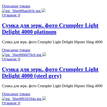
Описание товара
Отзывов: 0
Сумка для зерк. фото Crumpler Light
Delight 4000 platinum
Сумка для зерк. фото Crumpler Light Delight Hipster Sling 4000
Описание товара
Отзывов: 0
Сумка для зерк. фото Crumpler Light
Delight 4000 (steel grey)
Сумка для зерк. фото Crumpler Light Delight Hipster Sling 4000
Описание товара
Отзывов: 0