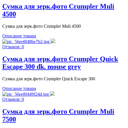
Сумка для зерк.фото Crumpler Muli
4500
Сумка для зерк.фото Crumpler Muli 4500
Описание товара
Отзывов: 0
Сумка для зерк.фото Crumpler Quick
Escape 300 dk. mouse grey
Сумка для зерк.фото Crumpler Quick Escape 300
Описание товара
Отзывов: 0
Сумка для зерк.фото Crumpler Muli
7500