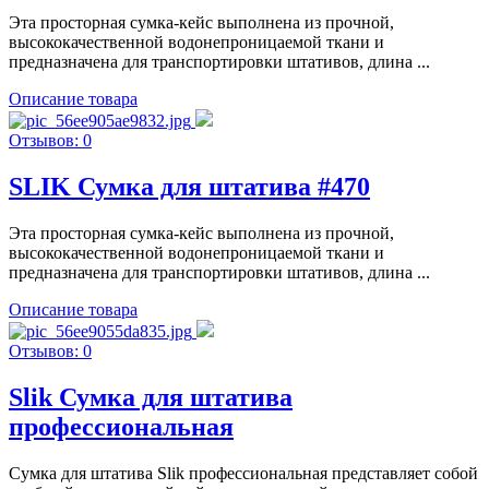
Эта просторная сумка-кейс выполнена из прочной,
высококачественной водонепроницаемой ткани и
предназначена для транспортировки штативов, длина ...
Описание товара
Отзывов: 0
SLIK Сумка для штатива #470
Эта просторная сумка-кейс выполнена из прочной,
высококачественной водонепроницаемой ткани и
предназначена для транспортировки штативов, длина ...
Описание товара
Отзывов: 0
Slik Сумка для штатива
профессиональная
Сумка для штатива Slik профессиональная представляет собой