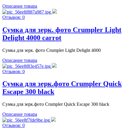
Описание товара
Отзывов: 0
Сумка для зерк. фото Crumpler Light
Delight 4000 carrot
Сумка для зерк. фото Crumpler Light Delight 4000
Описание товара
Отзывов: 0
Сумка для зерк.фото Crumpler Quick
Escape 300 black
Сумка для зерк.фото Crumpler Quick Escape 300 black
Описание товара
Отзывов: 0