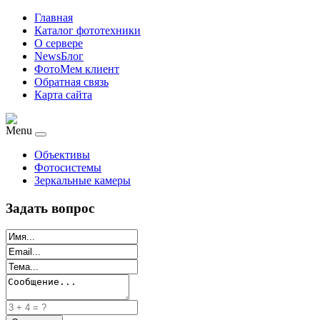
Главная
Каталог фототехники
О сервере
NewsБлог
ФотоМем клиент
Обратная связь
Карта сайта
Menu
Объективы
Фотосистемы
Зеркальные камеры
Задать вопрос