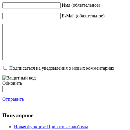
Имя (обязательное)
E-Mail (обязательное)
Подписаться на уведомления о новых комментариях
Обновить
Отправить
Популярное
Новая функция: Приватные альбомы