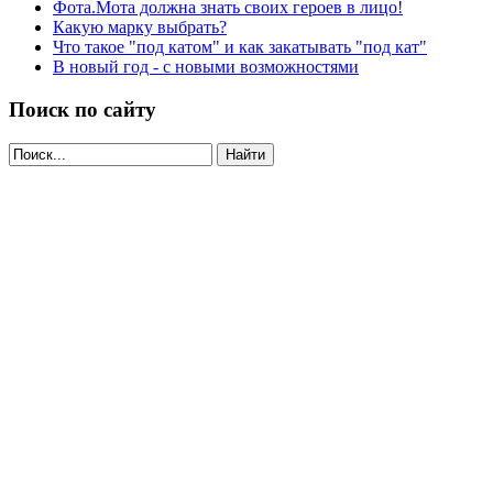
Фота.Мота должна знать своих героев в лицо!
Какую марку выбрать?
Что такое "под катом" и как закатывать "под кат"
В новый год - с новыми возможностями
Поиск по сайту
Найти