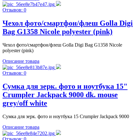
Отзывов: 0
Чехол фото/смартфон/флеш Golla Digi
Bag G1358 Nicole polyester (pink)
Чехол фото/смартфон/флеш Golla Digi Bag G1358 Nicole
polyester (pink)
Описание товара
Отзывов: 0
Сумка для зерк. фото и ноутбука 15"
Crumpler Jackpack 9000 dk. mouse
grey/off white
Сумка для зерк. фото и ноутбука 15 Crumpler Jackpack 9000
Описание товара
Отзывов: 0