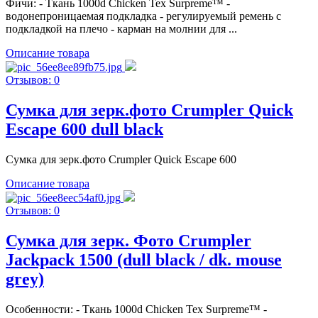
Фичи: - Ткань 1000d Chicken Tex Surpreme™ -
водонепроницаемая подкладка - регулируемый ремень с
подкладкой на плечо - карман на молнии для ...
Описание товара
Отзывов: 0
Сумка для зерк.фото Crumpler Quick
Escape 600 dull black
Сумка для зерк.фото Crumpler Quick Escape 600
Описание товара
Отзывов: 0
Сумка для зерк. Фото Crumpler
Jackpack 1500 (dull black / dk. mouse
grey)
Особенности: - Ткань 1000d Chicken Tex Surpreme™ -