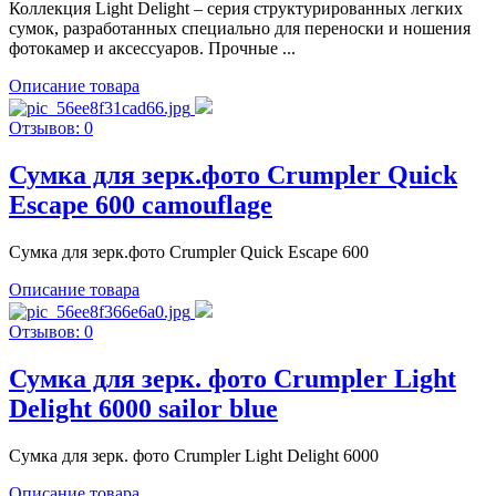
Коллекция Light Delight – серия структурированных легких
сумок, разработанных специально для переноски и ношения
фотокамер и аксессуаров. Прочные ...
Описание товара
Отзывов: 0
Сумка для зерк.фото Crumpler Quick
Escape 600 camouflage
Сумка для зерк.фото Crumpler Quick Escape 600
Описание товара
Отзывов: 0
Сумка для зерк. фото Crumpler Light
Delight 6000 sailor blue
Сумка для зерк. фото Crumpler Light Delight 6000
Описание товара