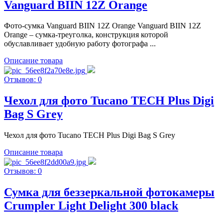
Vanguard BIIN 12Z Orange
Фото-сумка Vanguard BIIN 12Z Orange Vanguard BIIN 12Z
Orange – сумка-треуголка, конструкция которой
обуславливает удобную работу фотографа ...
Описание товара
Отзывов: 0
Чехол для фото Tucano TECH Plus Digi
Bag S Grey
Чехол для фото Tucano TECH Plus Digi Bag S Grey
Описание товара
Отзывов: 0
Сумка для беззеркальной фотокамеры
Crumpler Light Delight 300 black