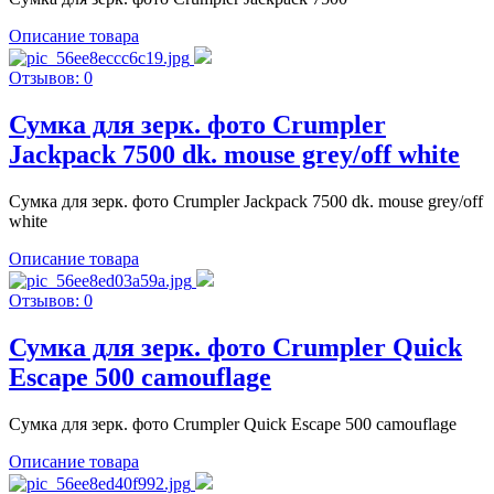
Описание товара
Отзывов: 0
Сумка для зерк. фото Crumpler
Jackpack 7500 dk. mouse grey/off white
Сумка для зерк. фото Crumpler Jackpack 7500 dk. mouse grey/off
white
Описание товара
Отзывов: 0
Сумка для зерк. фото Crumpler Quick
Escape 500 camouflage
Сумка для зерк. фото Crumpler Quick Escape 500 camouflage
Описание товара