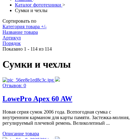
Каталог фототехники
>
Сумки и чехлы
Сортировать по
Категория товара +/-
Название товара
Артикул
Порядок
Показано 1 - 114 из 114
Сумки и чехлы
Отзывов: 0
LowePro Apex 60 AW
Новая серия сумок 2006 года. Всепогодная сумка с
внутренним карманом для карты памяти. Застежка-молния,
регулируемый плечевой ремень. Великолепный ...
Описание товара