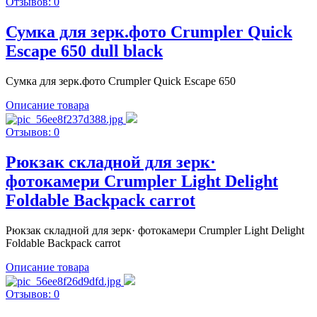
Отзывов: 0
Сумка для зерк.фото Crumpler Quick
Escape 650 dull black
Сумка для зерк.фото Crumpler Quick Escape 650
Описание товара
Отзывов: 0
Рюкзак складной для зерк·
фотокамери Crumpler Light Delight
Foldable Backpack carrot
Рюкзак складной для зерк· фотокамери Crumpler Light Delight
Foldable Backpack carrot
Описание товара
Отзывов: 0