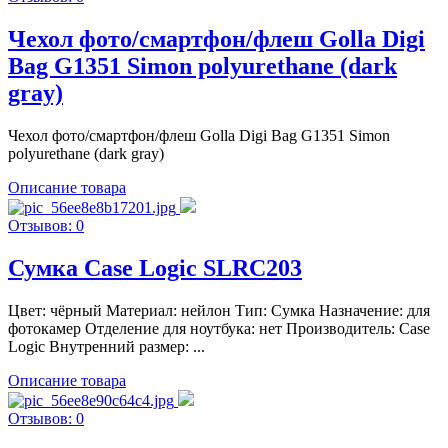
Чехол фото/смартфон/флеш Golla Digi
Bag G1351 Simon polyurethane (dark
gray)
Чехол фото/смартфон/флеш Golla Digi Bag G1351 Simon
polyurethane (dark gray)
Описание товара
Отзывов: 0
Сумка Case Logic SLRC203
Цвет: чёрный Материал: нейлон Тип: Сумка Назначение: для
фотокамер Отделение для ноутбука: нет Производитель: Case
Logic Внутренний размер: ...
Описание товара
Отзывов: 0