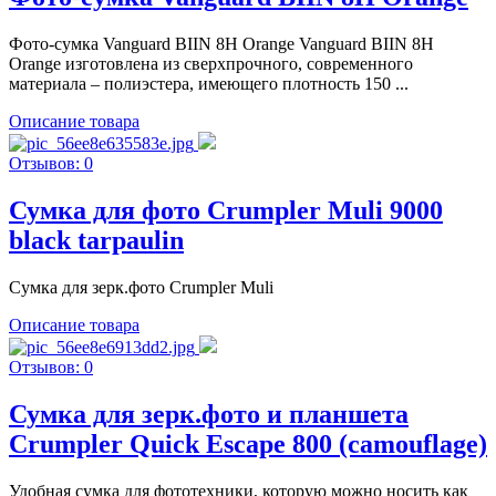
Фото-сумка Vanguard BIIN 8H Orange Vanguard BIIN 8H
Orange изготовлена из сверхпрочного, современного
материала – полиэстера, имеющего плотность 150 ...
Описание товара
Отзывов: 0
Сумка для фото Crumpler Muli 9000
black tarpaulin
Сумка для зерк.фото Crumpler Muli
Описание товара
Отзывов: 0
Сумка для зерк.фото и планшета
Crumpler Quick Escape 800 (camouflage)
Удобная сумка для фототехники, которую можно носить как