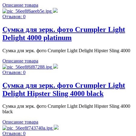
Описание товара
Отзывов: 0
Сумка для зерк. фото Crumpler Light
Delight 4000 platinum
Сумка для зерк. фото Crumpler Light Delight Hipster Sling 4000
Описание товара
Отзывов: 0
Сумка для зерк. фото Crumpler Light
Delight Hipster Sling 4000 black
Сумка для зерк. фото Crumpler Light Delight Hipster Sling 4000
black
Описание товара
Отзывов: 0