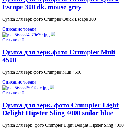
Escape 300 dk. mouse grey
Сумка для зерк.фото Crumpler Quick Escape 300
Описание товара
Отзывов: 0
Сумка для зерк.фото Crumpler Muli
4500
Сумка для зерк.фото Crumpler Muli 4500
Описание товара
Отзывов: 0
Сумка для зерк. фото Crumpler Light
Delight Hipster Sling 4000 sailor blue
Сумка для зерк. фото Crumpler Light Delight Hipster Sling 4000