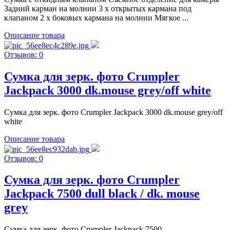
Задний карман на молнии 3 x открытых кармана под
клапаном 2 x боковых кармана на молнии Мягкое ...
Описание товара
Отзывов: 0
Сумка для зерк. фото Crumpler
Jackpack 3000 dk.mouse grey/off white
Сумка для зерк. фото Crumpler Jackpack 3000 dk.mouse grey/off
white
Описание товара
Отзывов: 0
Сумка для зерк. фото Crumpler
Jackpack 7500 dull black / dk. mouse
grey
Сумка для зерк. фото Crumpler Jackpack 7500