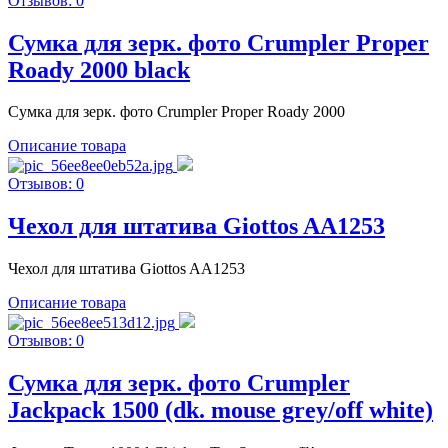
Отзывов: 0
Сумка для зерк. фото Crumpler Proper
Roady 2000 black
Сумка для зерк. фото Crumpler Proper Roady 2000
Описание товара
Отзывов: 0
Чехол для штатива Giottos AA1253
Чехол для штатива Giottos AA1253
Описание товара
Отзывов: 0
Сумка для зерк. фото Crumpler
Jackpack 1500 (dk. mouse grey/off white)