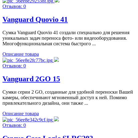
Отзывов: 0
Vanguard Quovio 41
Сумка Vanguard Quovio 41 создали специально для решения
уникальных задач переноса фото- или видеооборудования.
Многофункциональная система быстрого ...
Описание товара
Отзывов: 0
Vanguard 2GO 15
Сумки серии 2 GO, созданные для удобной переноски Вашей
камеры, обеспечивают мгновенный доступ к ней. Помимо
привлекательного дизайна, они также ...
Описание товара
Отзывов: 0