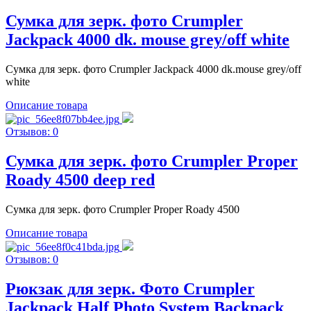
Сумка для зерк. фото Crumpler
Jackpack 4000 dk. mouse grey/off white
Сумка для зерк. фото Crumpler Jackpack 4000 dk.mouse grey/off
white
Описание товара
Отзывов: 0
Сумка для зерк. фото Crumpler Proper
Roady 4500 deep red
Сумка для зерк. фото Crumpler Proper Roady 4500
Описание товара
Отзывов: 0
Рюкзак для зерк. Фото Crumpler
Jackpack Half Photo System Backpack