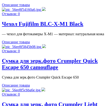
Описание товара
Отзывов: 0
Чехол Fujifilm BLC-X-M1 Black
— чехол для фотокамеры X-M1 — материал: натуральная кожа
Описание товара
Отзывов: 0
Сумка для зерк.фото Crumpler Quick
Escape 650 camouflage
Сумка для зерк.фото Crumpler Quick Escape 650
Описание товара
Отзывов: 0
Сумка для зерк. фото Crumpler Light