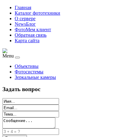
Главная
Каталог фототехники
О сервере
NewsБлог
ФотоМем клиент
Обратная связь
Карта сайта
Menu
Объективы
Фотосистемы
Зеркальные камеры
Задать вопрос