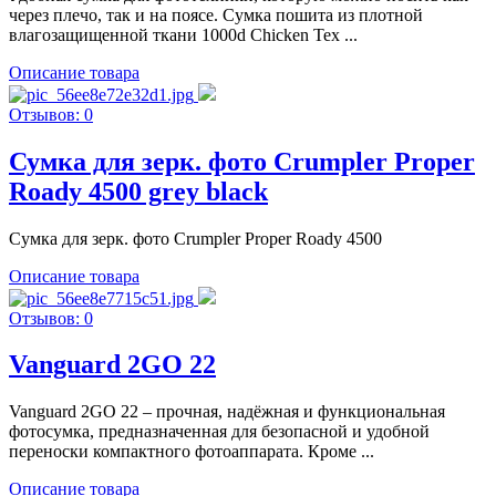
через плечо, так и на поясе. Сумка пошита из плотной
влагозащищенной ткани 1000d Chicken Tex ...
Описание товара
Отзывов: 0
Сумка для зерк. фото Crumpler Proper
Roady 4500 grey black
Сумка для зерк. фото Crumpler Proper Roady 4500
Описание товара
Отзывов: 0
Vanguard 2GO 22
Vanguard 2GO 22 – прочная, надёжная и функциональная
фотосумка, предназначенная для безопасной и удобной
переноски компактного фотоаппарата. Кроме ...
Описание товара