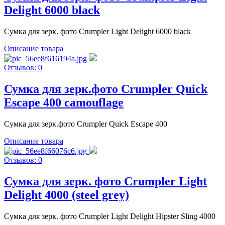
Delight 6000 black
Сумка для зерк. фото Crumpler Light Delight 6000 black
Описание товара
Отзывов: 0
Сумка для зерк.фото Crumpler Quick
Escape 400 camouflage
Сумка для зерк.фото Crumpler Quick Escape 400
Описание товара
Отзывов: 0
Сумка для зерк. фото Crumpler Light
Delight 4000 (steel grey)
Сумка для зерк. фото Crumpler Light Delight Hipster Sling 4000