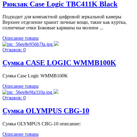
Рюкзак Case Logic TBC411K Black
Подходит для компактной цифровой зеркальной камеры
Верхнее отделение хранит личные вещи, такие как куртка,
солнечные очки Боковые карманы на молнии ...
Описание товара
Отзывов: 0
Сумка CASE LOGIC WMMB100K
Сумка Case Logic WMMB100K
Описание товара
Отзывов: 0
Сумка OLYMPUS CBG-10
Сумка OLYMPUS CBG-10 описание:
Описание товара