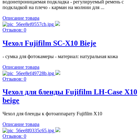
водонепроницаемая подкладка - регулируемый ремень с
подкладкой на плечо - карман на молнии для ...
Описание товара
Отзывов: 0
Чехол Fujifilm SC-X10 Bieje
- сумка для фотокамеры - материал: натуральная кожа
Описание товара
Отзывов: 0
Чехол для бленды Fujifilm LH-Case X10
beige
Чехол для бленды к фотоаппарату Fujifilm X10
Описание товара
Отзывов: 0