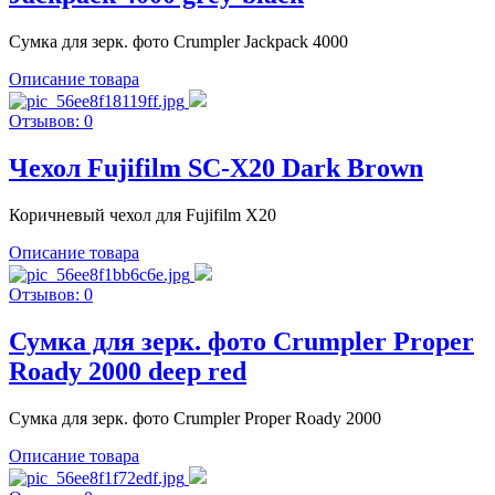
Сумка для зерк. фото Crumpler Jackpack 4000
Описание товара
Отзывов: 0
Чехол Fujifilm SC-X20 Dark Brown
Коричневый чехол для Fujifilm X20
Описание товара
Отзывов: 0
Сумка для зерк. фото Crumpler Proper
Roady 2000 deep red
Сумка для зерк. фото Crumpler Proper Roady 2000
Описание товара