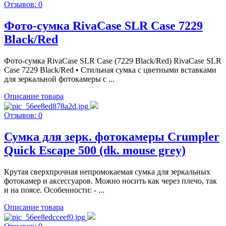
Отзывов: 0
Фото-сумка RivaCase SLR Case 7229
Black/Red
Фото-сумка RivaCase SLR Case (7229 Black/Red) RivaCase SLR
Case 7229 Black/Red • Стильная сумка с цветными вставками
для зеркальной фотокамеры с ...
Описание товара
Отзывов: 0
Сумка для зерк. фотокамеры Crumpler
Quick Escape 500 (dk. mouse grey)
Крутая сверхпрочная непромокаемая сумка для зеркальных
фотокамер и аксессуаров. Можно носить как через плечо, так
и на поясе. Особенности: - ...
Описание товара