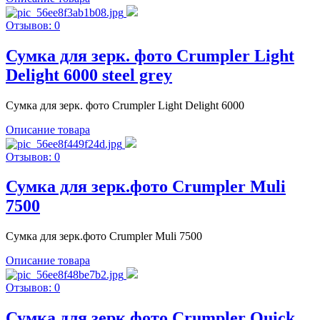
Отзывов: 0
Сумка для зерк. фото Crumpler Light
Delight 6000 steel grey
Сумка для зерк. фото Crumpler Light Delight 6000
Описание товара
Отзывов: 0
Сумка для зерк.фото Crumpler Muli
7500
Сумка для зерк.фото Crumpler Muli 7500
Описание товара
Отзывов: 0
Сумка для зерк.фото Crumpler Quick