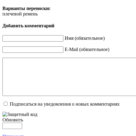
Варианты переноски:
плечевой ремень
Добавить комментарий
Имя (обязательное)
E-Mail (обязательное)
Подписаться на уведомления о новых комментариях
Обновить