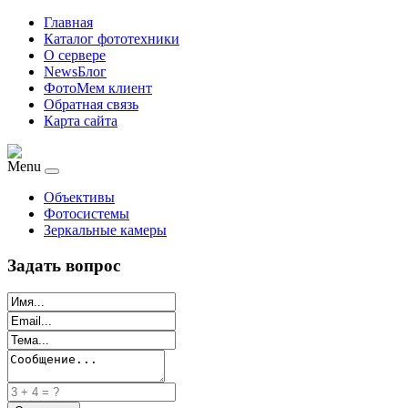
Главная
Каталог фототехники
О сервере
NewsБлог
ФотоМем клиент
Обратная связь
Карта сайта
Menu
Объективы
Фотосистемы
Зеркальные камеры
Задать вопрос