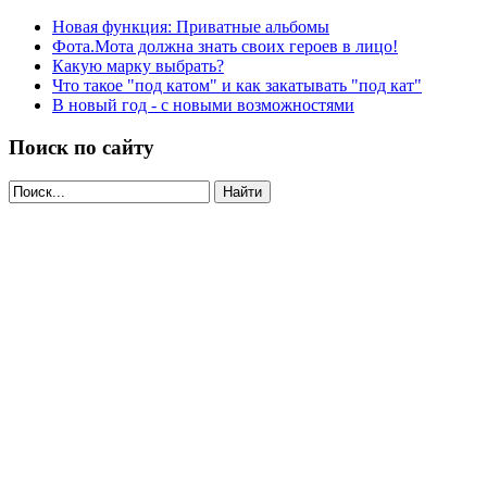
Новая функция: Приватные альбомы
Фота.Мота должна знать своих героев в лицо!
Какую марку выбрать?
Что такое "под катом" и как закатывать "под кат"
В новый год - с новыми возможностями
Поиск по сайту
Найти