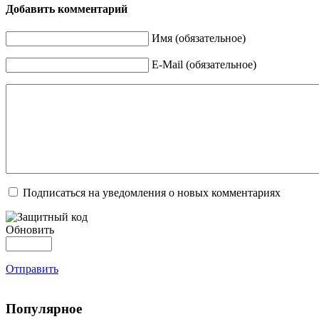
Добавить комментарий
Имя (обязательное)
E-Mail (обязательное)
Подписаться на уведомления о новых комментариях
Обновить
Отправить
Популярное