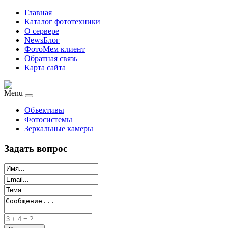
Главная
Каталог фототехники
О сервере
NewsБлог
ФотоМем клиент
Обратная связь
Карта сайта
Menu
Объективы
Фотосистемы
Зеркальные камеры
Задать вопрос