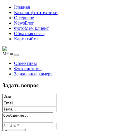
Главная
Каталог фототехники
О сервере
NewsБлог
ФотоМем клиент
Обратная связь
Карта сайта
Menu
Объективы
Фотосистемы
Зеркальные камеры
Задать вопрос