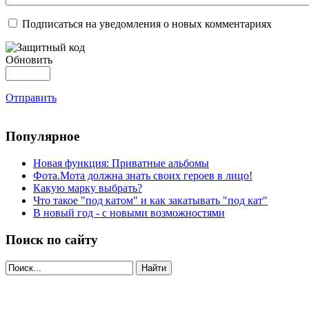
Подписаться на уведомления о новых комментариях
Обновить
Отправить
Популярное
Новая функция: Приватные альбомы
Фота.Мота должна знать своих героев в лицо!
Какую марку выбрать?
Что такое "под катом" и как закатывать "под кат"
В новый год - с новыми возможностями
Поиск по сайту
Найти