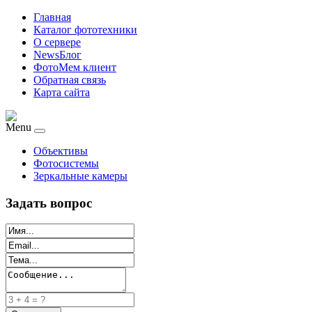
Главная
Каталог фототехники
О сервере
NewsБлог
ФотоМем клиент
Обратная связь
Карта сайта
Menu
Объективы
Фотосистемы
Зеркальные камеры
Задать вопрос