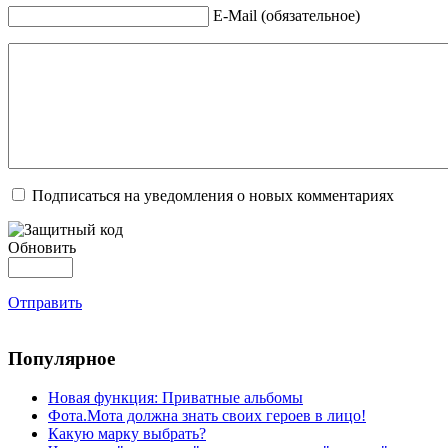
E-Mail (обязательное)
Подписаться на уведомления о новых комментариях
Обновить
Отправить
Популярное
Новая функция: Приватные альбомы
Фота.Мота должна знать своих героев в лицо!
Какую марку выбрать?