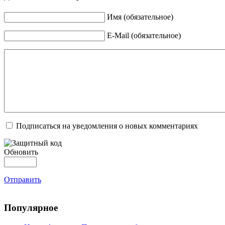
Имя (обязательное)
E-Mail (обязательное)
Подписаться на уведомления о новых комментариях
Обновить
Отправить
Популярное