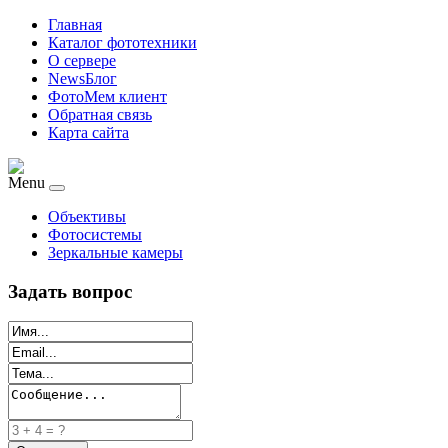
Главная
Каталог фототехники
О сервере
NewsБлог
ФотоМем клиент
Обратная связь
Карта сайта
Menu
Объективы
Фотосистемы
Зеркальные камеры
Задать вопрос