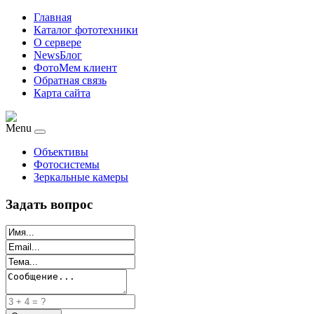
Главная
Каталог фототехники
О сервере
NewsБлог
ФотоМем клиент
Обратная связь
Карта сайта
Menu
Объективы
Фотосистемы
Зеркальные камеры
Задать вопрос