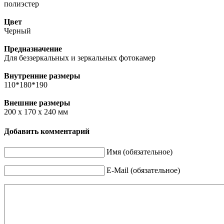
полиэстер
Цвет
Черный
Предназначение
Для беззеркальных и зеркальных фотокамер
Внутренние размеры
110*180*190
Внешние размеры
200 x 170 x 240 мм
Добавить комментарий
Имя (обязательное)
E-Mail (обязательное)