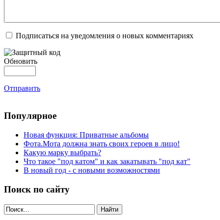
Подписаться на уведомления о новых комментариях
Обновить
Отправить
Популярное
Новая функция: Приватные альбомы
Фота.Мота должна знать своих героев в лицо!
Какую марку выбрать?
Что такое "под катом" и как закатывать "под кат"
В новый год - с новыми возможностями
Поиск по сайту
Найти