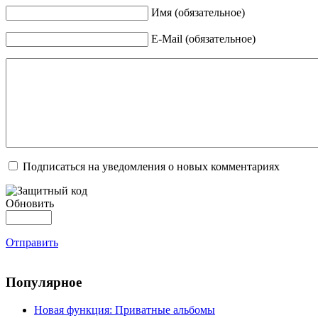
Имя (обязательное)
E-Mail (обязательное)
Подписаться на уведомления о новых комментариях
Обновить
Отправить
Популярное
Новая функция: Приватные альбомы