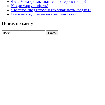
Фота.Мота должна знать своих героев в лицо!
Какую марку выбрать?
Что такое "под катом" и как закатывать "под кат"
В новый год - с новыми возможностями
Поиск по сайту
Найти