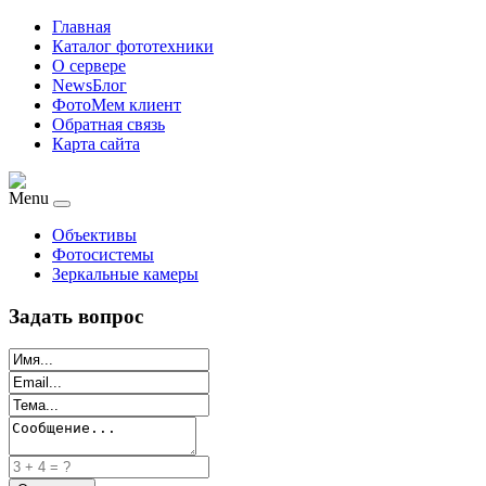
Главная
Каталог фототехники
О сервере
NewsБлог
ФотоМем клиент
Обратная связь
Карта сайта
Menu
Объективы
Фотосистемы
Зеркальные камеры
Задать вопрос