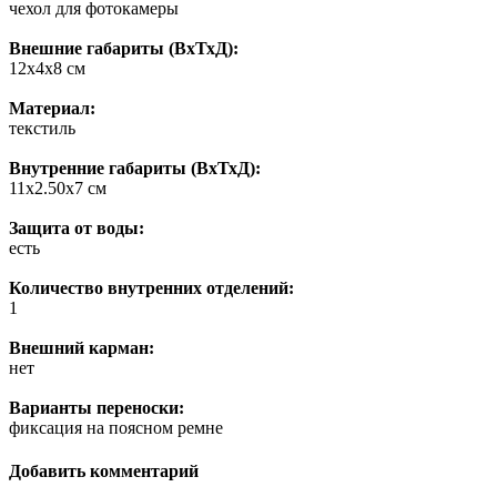
чехол для фотокамеры
Внешние габариты (ВхТхД):
12х4х8 см
Материал:
текстиль
Внутренние габариты (ВхТхД):
11х2.50х7 см
Защита от воды:
есть
Количество внутренних отделений:
1
Внешний карман:
нет
Варианты переноски:
фиксация на поясном ремне
Добавить комментарий