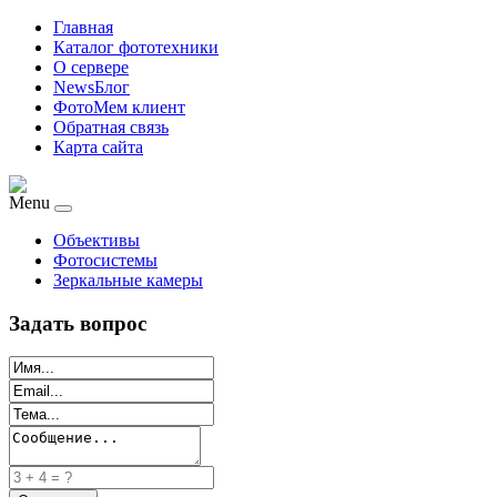
Главная
Каталог фототехники
О сервере
NewsБлог
ФотоМем клиент
Обратная связь
Карта сайта
Menu
Объективы
Фотосистемы
Зеркальные камеры
Задать вопрос