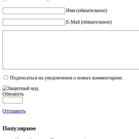
Имя (обязательное)
E-Mail (обязательное)
Подписаться на уведомления о новых комментариях
Обновить
Отправить
Популярное