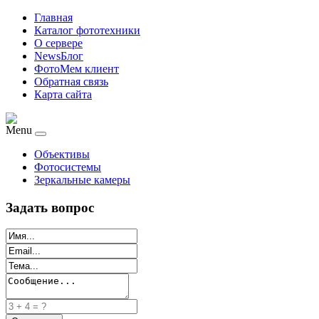
Главная
Каталог фототехники
О сервере
NewsБлог
ФотоМем клиент
Обратная связь
Карта сайта
Menu
Объективы
Фотосистемы
Зеркальные камеры
Задать вопрос