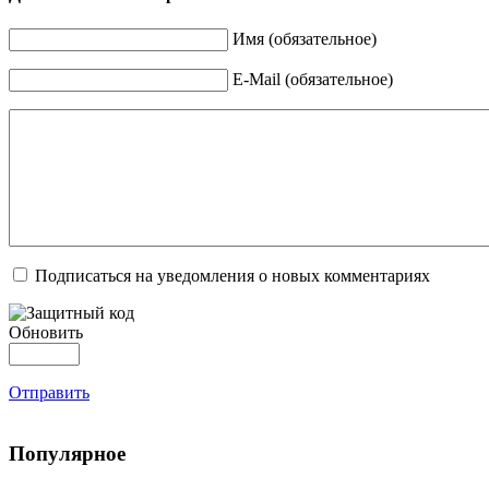
Имя (обязательное)
E-Mail (обязательное)
Подписаться на уведомления о новых комментариях
Обновить
Отправить
Популярное