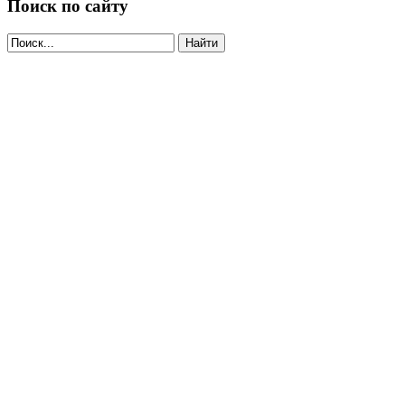
Поиск по сайту
Найти