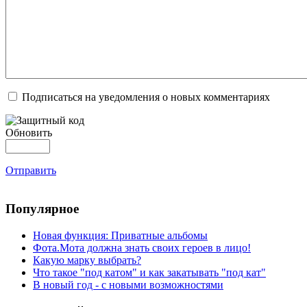
Подписаться на уведомления о новых комментариях
Обновить
Отправить
Популярное
Новая функция: Приватные альбомы
Фота.Мота должна знать своих героев в лицо!
Какую марку выбрать?
Что такое "под катом" и как закатывать "под кат"
В новый год - с новыми возможностями