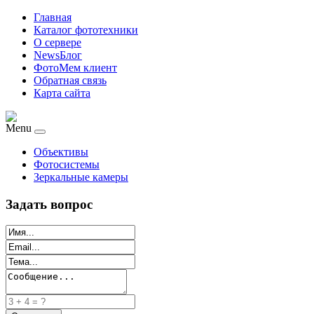
Главная
Каталог фототехники
О сервере
NewsБлог
ФотоМем клиент
Обратная связь
Карта сайта
Menu
Объективы
Фотосистемы
Зеркальные камеры
Задать вопрос