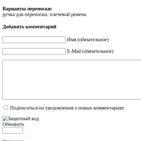
Варианты переноски:
ручка для переноски, плечевой ремень
Добавить комментарий
Имя (обязательное)
E-Mail (обязательное)
Подписаться на уведомления о новых комментариях
Обновить