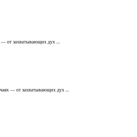
— от захватывающих дух ...
аях — от захватывающих дух ...