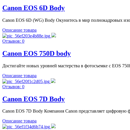
Canon EOS 6D Body
Canon EOS 6D (WG) Body Окунитесь в мир полнокадровых изобр
Описание товара
Отзывов: 0
Canon EOS 750D body
Достигайте новых уровней мастерства в фотосъемке с EOS 750D
Описание товара
Отзывов: 0
Canon EOS 7D Body
Canon EOS 7D Body Компания Canon представляет цифровую ф
Описание товара