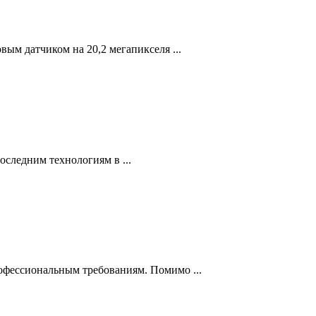
м датчиком на 20,2 мегапикселя ...
оследним технологиям в ...
фессиональным требованиям. Помимо ...