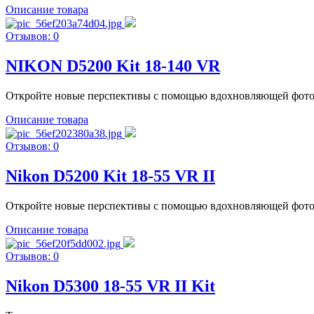
Описание товара
Отзывов: 0
NIKON D5200 Kit 18-140 VR
Откройте новые перспективы с помощью вдохновляющей фотока
Описание товара
Отзывов: 0
Nikon D5200 Kit 18-55 VR II
Откройте новые перспективы с помощью вдохновляющей фотока
Описание товара
Отзывов: 0
Nikon D5300 18-55 VR II Kit