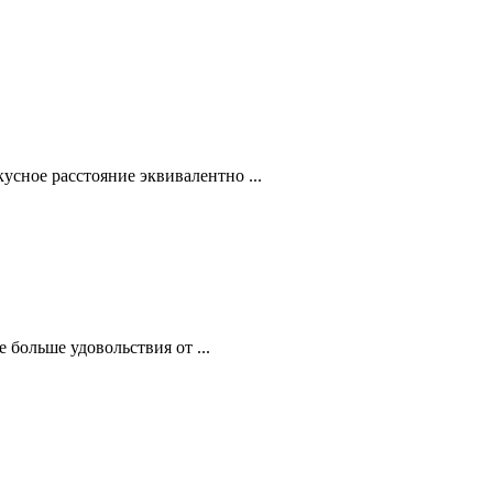
усное расстояние эквивалентно ...
больше удовольствия от ...