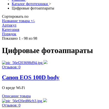
Каталог фототехники
>
Цифровые фотоаппараты
Сортировать по
Название товара +/-
Артикул
Категория
Порядок
Показано 1 - 98 из 98
Цифровые фотоаппараты
Отзывов: 0
Canon EOS 100D body
О вреде Wi-Fi
Описание товара
Отзывов: 0