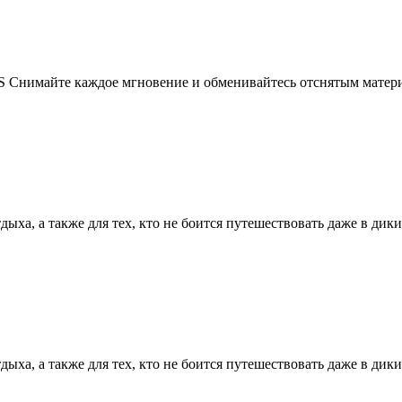
Снимайте каждое мгновение и обменивайтесь отснятым материа
ха, а также для тех, кто не боится путешествовать даже в диких
ха, а также для тех, кто не боится путешествовать даже в диких