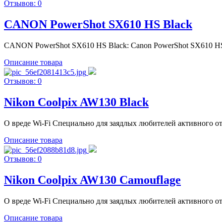
Отзывов: 0
CANON PowerShot SX610 HS Black
CANON PowerShot SX610 HS Black: Canon PowerShot SX610 HS 
Описание товара
Отзывов: 0
Nikon Coolpix AW130 Black
О вреде Wi-Fi Специально для заядлых любителей активного отды
Описание товара
Отзывов: 0
Nikon Coolpix AW130 Camouflage
О вреде Wi-Fi Специально для заядлых любителей активного отды
Описание товара