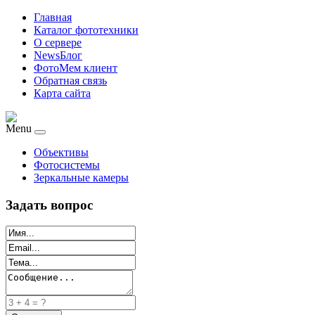
Главная
Каталог фототехники
О сервере
NewsБлог
ФотоМем клиент
Обратная связь
Карта сайта
Menu
Объективы
Фотосистемы
Зеркальные камеры
Задать вопрос