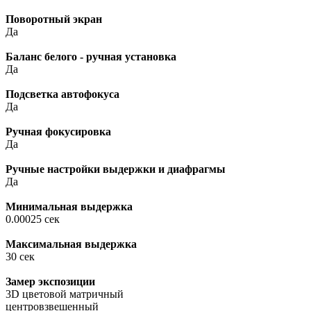
Поворотный экран
Да
Баланс белого - ручная установка
Да
Подсветка автофокуса
Да
Ручная фокусировка
Да
Ручные настройки выдержки и диафрагмы
Да
Минимальная выдержка
0.00025 сек
Максимальная выдержка
30 сек
Замер экспозиции
3D цветовой матричный
центровзвешенный