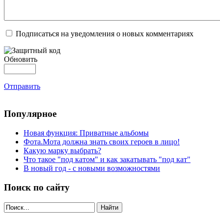
Подписаться на уведомления о новых комментариях
Обновить
Отправить
Популярное
Новая функция: Приватные альбомы
Фота.Мота должна знать своих героев в лицо!
Какую марку выбрать?
Что такое "под катом" и как закатывать "под кат"
В новый год - с новыми возможностями
Поиск по сайту
Найти