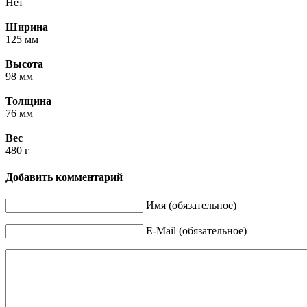
Нет
Ширина
125 мм
Высота
98 мм
Толщина
76 мм
Вес
480 г
Добавить комментарий
Имя (обязательное)
E-Mail (обязательное)