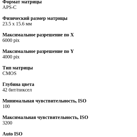
Формат матрицы
APS-C
Физический размер матрицы
23.5 x 15.6 мм
Максимальное разрешение по X
6000 pix
Максимальное разрешение по Y
4000 pix
Тип матрицы
CMOS
Глубина цвета
42 бит/пиксел
Минимальная чувствительность, ISO
100
Максимальная чувствительность, ISO
3200
Auto ISO