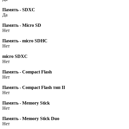
Память - SDXC
Да
Память - Micro SD
Нет
Память - micro SDHC
Нет
micro SDXC
Нет
Память - Compact Flash
Нет
Память - Compact Flash тип II
Нет
Память - Memory Stick
Нет
Память - Memory Stick Duo
Нет