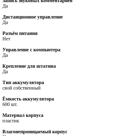
Запись звуковых комментариев
Да
Дистанционное управление
Да
Разъём питания
Нет
Управление с компьютера
Да
Крепление для штатива
Да
Тип аккумулятора
свой собственный
Ёмкость аккумулятора
600 шт.
Материал корпуса
пластик
Влагонепроницаемый корпус