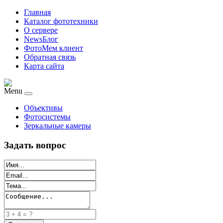
Главная
Каталог фототехники
О сервере
NewsБлог
ФотоМем клиент
Обратная связь
Карта сайта
Menu
Объективы
Фотосистемы
Зеркальные камеры
Задать вопрос