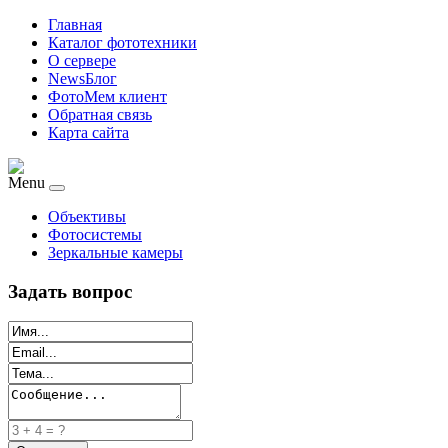
Главная
Каталог фототехники
О сервере
NewsБлог
ФотоМем клиент
Обратная связь
Карта сайта
Menu
Объективы
Фотосистемы
Зеркальные камеры
Задать вопрос