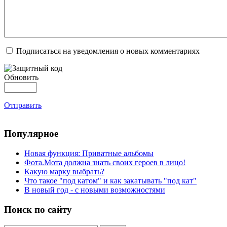
Подписаться на уведомления о новых комментариях
Обновить
Отправить
Популярное
Новая функция: Приватные альбомы
Фота.Мота должна знать своих героев в лицо!
Какую марку выбрать?
Что такое "под катом" и как закатывать "под кат"
В новый год - с новыми возможностями
Поиск по сайту