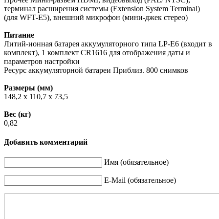
терминал расширения системы (Extension System Terminal)
(для WFT-E5), внешний микрофон (мини-джек стерео)
Питание
Литий-ионная батарея аккумуляторного типа LP-E6 (входит в
комплект), 1 комплект CR1616 для отображения даты и
параметров настройки
Ресурс аккумуляторной батареи Приблиз. 800 снимков
Размеры (мм)
148,2 x 110,7 x 73,5
Вес (кг)
0,82
Добавить комментарий
Имя (обязательное)
E-Mail (обязательное)