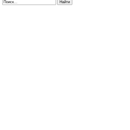
Найти