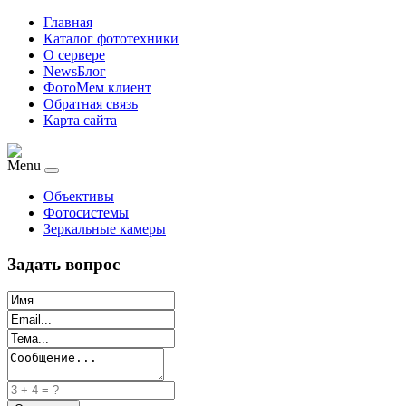
Главная
Каталог фототехники
О сервере
NewsБлог
ФотоМем клиент
Обратная связь
Карта сайта
Menu
Объективы
Фотосистемы
Зеркальные камеры
Задать вопрос