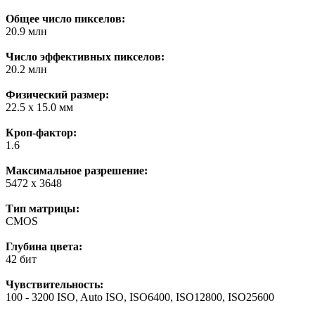
Общее число пикселов:
20.9 млн
Число эффективных пикселов:
20.2 млн
Физический размер:
22.5 x 15.0 мм
Кроп-фактор:
1.6
Максимальное разрешение:
5472 x 3648
Тип матрицы:
CMOS
Глубина цвета:
42 бит
Чувствительность:
100 - 3200 ISO, Auto ISO, ISO6400, ISO12800, ISO25600