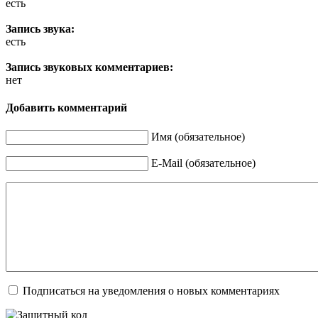
есть
Запись звука:
есть
Запись звуковых комментариев:
нет
Добавить комментарий
Имя (обязательное)
E-Mail (обязательное)
Подписаться на уведомления о новых комментариях