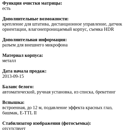
Функция очистки матрицы:
есть
Дополнительные возможности:
крепление для штатива, дистанционное управление, датчик
ориентации, влагонепроницаемый корпус, cъемка HDR
Дополнительная информация:
разъем для внешнего микрофона
Материал корпуса:
металл
Дата начала продаж:
2013-09-15
Баланс белого:
автоматический, ручная установка, из списка, брекетинг
Вспышка:
встроенная, до 12 м, подавление эффекта красных глаз,
башмак, E-TTL II
Стабилизатор изображения (фотосъемка):
отсутствует