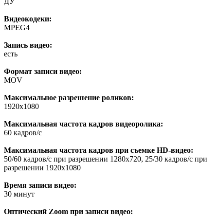
ДУ
Видеокодеки:
MPEG4
Запись видео:
есть
Формат записи видео:
MOV
Максимальное разрешение роликов:
1920x1080
Максимальная частота кадров видеоролика:
60 кадров/с
Максимальная частота кадров при съемке HD-видео:
50/60 кадров/с при разрешении 1280x720, 25/30 кадров/с при
разрешении 1920x1080
Время записи видео:
30 минут
Оптический Zoom при записи видео: