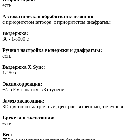
есть
Автоматическая обработка экспозиции:
с приоритетом затвора, с приоритетом диафрагмы
Выдержка:
30 - 1/8000 с
Ручная настройка выдержки и диафрагмы:
есть
Выдержка X-Sync:
1/250 c
Экспокоррекция:
+/- 5 EV с шагом 1/3 ступени
Замер экспозиции:
3D цветовой матричный, центровзвешенный, точечный
Брекетинг экспозиции:
есть
Вес: