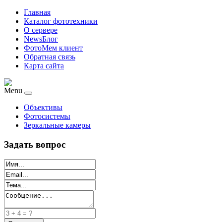
Главная
Каталог фототехники
О сервере
NewsБлог
ФотоМем клиент
Обратная связь
Карта сайта
Menu
Объективы
Фотосистемы
Зеркальные камеры
Задать вопрос