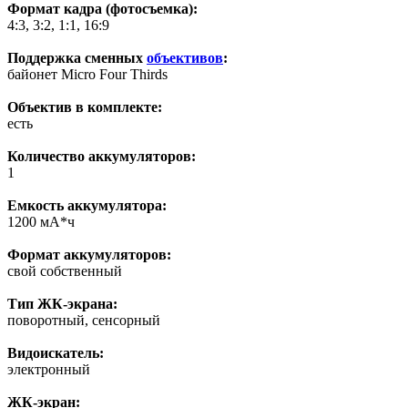
Формат кадра (фотосъемка):
4:3, 3:2, 1:1, 16:9
Поддержка сменных
объективов
:
байонет Micro Four Thirds
Объектив в комплекте:
есть
Количество аккумуляторов:
1
Емкость аккумулятора:
1200 мА*ч
Формат аккумуляторов:
свой собственный
Тип ЖК-экрана:
поворотный, сенсорный
Видоискатель:
электронный
ЖК-экран: