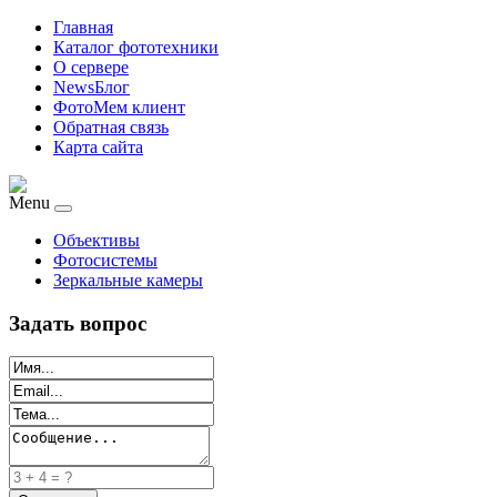
Главная
Каталог фототехники
О сервере
NewsБлог
ФотоМем клиент
Обратная связь
Карта сайта
Menu
Объективы
Фотосистемы
Зеркальные камеры
Задать вопрос