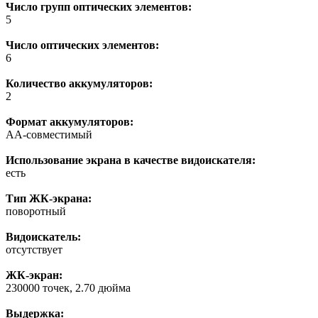
Число групп оптических элементов:
5
Число оптических элементов:
6
Количество аккумуляторов:
2
Формат аккумуляторов:
AA-совмеcтимый
Использование экрана в качестве видоискателя:
есть
Тип ЖК-экрана:
поворотный
Видоискатель:
отсутствует
ЖК-экран:
230000 точек, 2.70 дюйма
Выдержка: