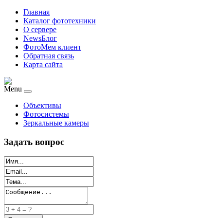
Главная
Каталог фототехники
О сервере
NewsБлог
ФотоМем клиент
Обратная связь
Карта сайта
Menu
Объективы
Фотосистемы
Зеркальные камеры
Задать вопрос