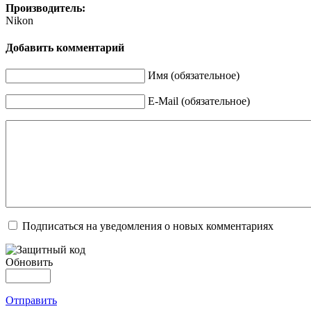
Производитель:
Nikon
Добавить комментарий
Имя (обязательное)
E-Mail (обязательное)
Подписаться на уведомления о новых комментариях
Обновить
Отправить