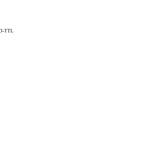
 D-TTL