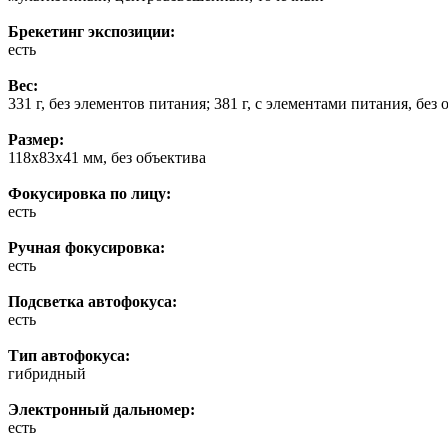
Брекетинг экспозиции:
есть
Вес:
331 г, без элементов питания; 381 г, с элементами питания, без
Размер:
118x83x41 мм, без объектива
Фокусировка по лицу:
есть
Ручная фокусировка:
есть
Подсветка автофокуса:
есть
Тип автофокуса:
гибридный
Электронный дальномер:
есть