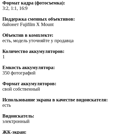
Формат кадра (фотосъемка):
3:2, 1:1, 16:9
Поддержка сменных объективов:
байонет Fujifilm X Mount
Объектив в комплекте:
есть, модель уточняйте у продавца
Количество аккумуляторов:
1
Емкость аккумулятора:
350 фотографий
Формат аккумуляторов:
свой собственный
Использование экрана в качестве видоискателя:
есть
Видоискатель:
электронный
ЖК-экран: