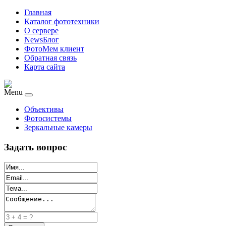
Главная
Каталог фототехники
О сервере
NewsБлог
ФотоМем клиент
Обратная связь
Карта сайта
Menu
Объективы
Фотосистемы
Зеркальные камеры
Задать вопрос