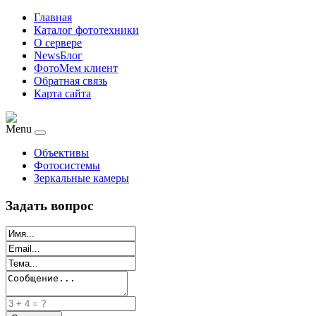
Главная
Каталог фототехники
О сервере
NewsБлог
ФотоМем клиент
Обратная связь
Карта сайта
Menu
Объективы
Фотосистемы
Зеркальные камеры
Задать вопрос