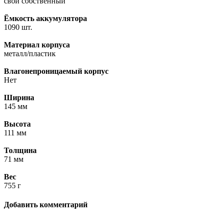
свой собственный
Ёмкость аккумулятора
1090 шт.
Материал корпуса
металл/пластик
Влагонепроницаемый корпус
Нет
Ширина
145 мм
Высота
111 мм
Толщина
71 мм
Вес
755 г
Добавить комментарий