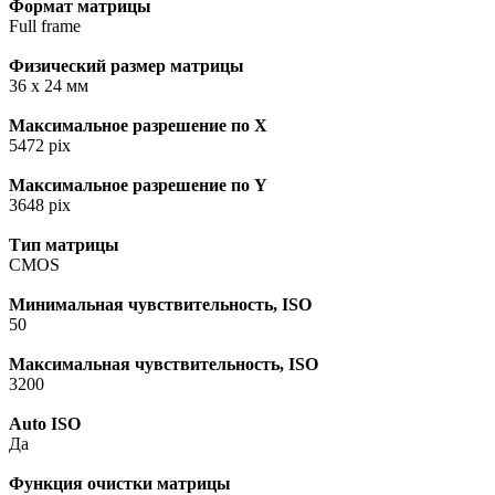
Формат матрицы
Full frame
Физический размер матрицы
36 x 24 мм
Максимальное разрешение по X
5472 pix
Максимальное разрешение по Y
3648 pix
Тип матрицы
CMOS
Минимальная чувствительность, ISO
50
Максимальная чувствительность, ISO
3200
Auto ISO
Да
Функция очистки матрицы