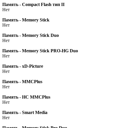
Память - Compact Flash тип II
Нет
Память - Memory Stick
Нет
Память - Memory Stick Duo
Нет
Память - Memory Stick PRO-HG Duo
Нет
Память - xD-Picture
Нет
Память - MMCPlus
Нет
Память - HC MMCPlus
Нет
Память - Smart Media
Нет
Память - Memory Stick Pro Duo