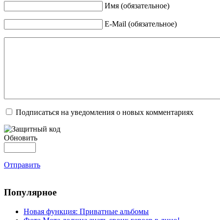
Имя (обязательное)
E-Mail (обязательное)
Подписаться на уведомления о новых комментариях
Обновить
Отправить
Популярное
Новая функция: Приватные альбомы