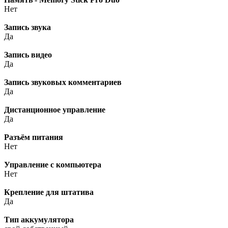
Нет
Запись звука
Да
Запись видео
Да
Запись звуковых комментариев
Да
Дистанционное управление
Да
Разъём питания
Нет
Управление с компьютера
Нет
Крепление для штатива
Да
Тип аккумулятора