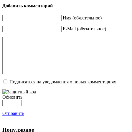
Добавить комментарий
Имя (обязательное)
E-Mail (обязательное)
Подписаться на уведомления о новых комментариях
Обновить
Отправить
Популярное