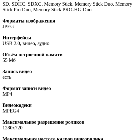
SD, SDHC, SDXC, Memory Stick, Memory Stick Duo, Memory
Stick Pro Duo, Memory Stick PRO-HG Duo
Форматы изображения
JPEG
Интерфейсы
USB 2.0, видео, аудио
Объём встроенной памяти
55 Мб
Запись видео
есть
Формат записи видео
MP4
Видеокодеки
MPEG4
Максимальное разрешение роликов
1280x720
Максимальная частота кадров видеоролика