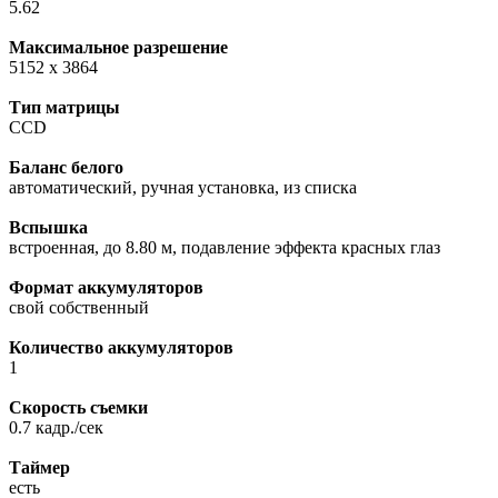
5.62
Максимальное разрешение
5152 x 3864
Тип матрицы
СCD
Баланс белого
автоматический, ручная установка, из списка
Вспышка
встроенная, до 8.80 м, подавление эффекта красных глаз
Формат аккумуляторов
свой собственный
Количество аккумуляторов
1
Скорость съемки
0.7 кадр./сек
Таймер
есть