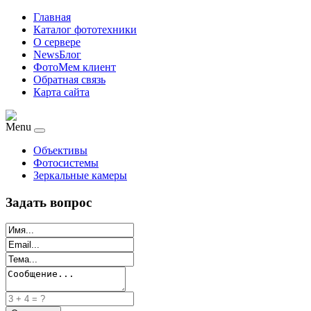
Главная
Каталог фототехники
О сервере
NewsБлог
ФотоМем клиент
Обратная связь
Карта сайта
Menu
Объективы
Фотосистемы
Зеркальные камеры
Задать вопрос