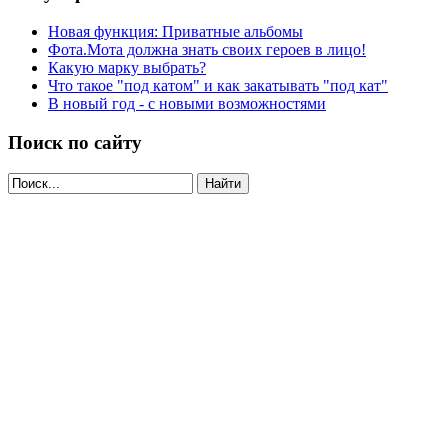
Новая функция: Приватные альбомы
Фота.Мота должна знать своих героев в лицо!
Какую марку выбрать?
Что такое "под катом" и как закатывать "под кат"
В новый год - с новыми возможностями
Поиск по сайту
Найти