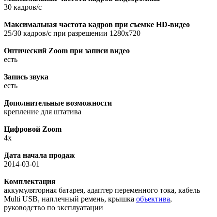
30 кадров/с
Максимальная частота кадров при съемке HD-видео
25/30 кадров/с при разрешении 1280x720
Оптический Zoom при записи видео
есть
Запись звука
есть
Дополнительные возможности
крепление для штатива
Цифровой Zoom
4x
Дата начала продаж
2014-03-01
Комплектация
аккумуляторная батарея, адаптер переменного тока, кабель
Multi USB, наплечный ремень, крышка
объектива
,
руководство по эксплуатации