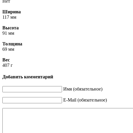
Нет
Ширина
117 мм
Высота
91 мм
Толщина
69 мм
Вес
407 г
Добавить комментарий
Имя (обязательное)
E-Mail (обязательное)