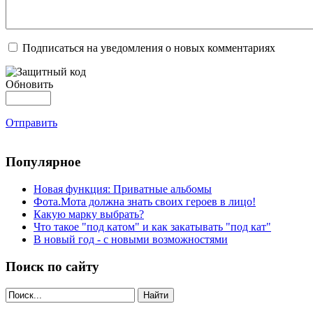
Подписаться на уведомления о новых комментариях
Обновить
Отправить
Популярное
Новая функция: Приватные альбомы
Фота.Мота должна знать своих героев в лицо!
Какую марку выбрать?
Что такое "под катом" и как закатывать "под кат"
В новый год - с новыми возможностями
Поиск по сайту
Найти