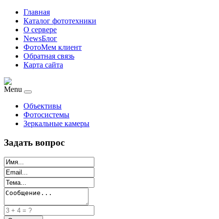
Главная
Каталог фототехники
О сервере
NewsБлог
ФотоМем клиент
Обратная связь
Карта сайта
Menu
Объективы
Фотосистемы
Зеркальные камеры
Задать вопрос