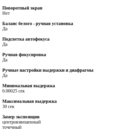
Поворотный экран
Нет
Баланс белого - ручная установка
Да
Подсветка автофокуса
Да
Ручная фокусировка
Да
Ручные настройки выдержки и диафрагмы
Да
Минимальная выдержка
0.00025 сек
Максимальная выдержка
30 сек
Замер экспозиции
центровзвешенный
точечный