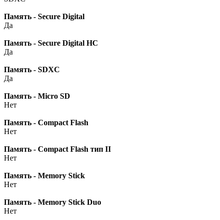
Память - Secure Digital
Да
Память - Secure Digital HC
Да
Память - SDXC
Да
Память - Micro SD
Нет
Память - Compact Flash
Нет
Память - Compact Flash тип II
Нет
Память - Memory Stick
Нет
Память - Memory Stick Duo
Нет