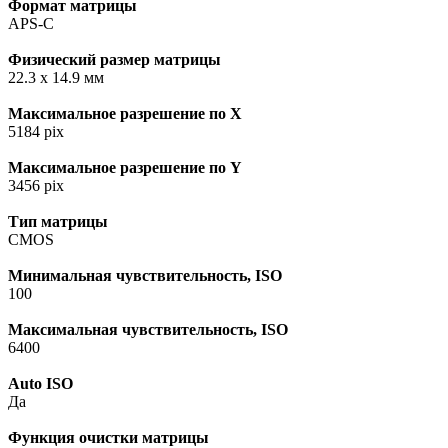
Формат матрицы
APS-C
Физический размер матрицы
22.3 х 14.9 мм
Максимальное разрешение по X
5184 pix
Максимальное разрешение по Y
3456 pix
Тип матрицы
CMOS
Минимальная чувствительность, ISO
100
Максимальная чувствительность, ISO
6400
Auto ISO
Да
Функция очистки матрицы