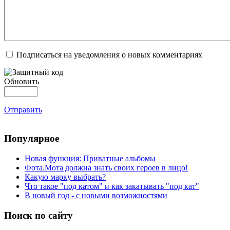
Подписаться на уведомления о новых комментариях
Обновить
Отправить
Популярное
Новая функция: Приватные альбомы
Фота.Мота должна знать своих героев в лицо!
Какую марку выбрать?
Что такое "под катом" и как закатывать "под кат"
В новый год - с новыми возможностями
Поиск по сайту