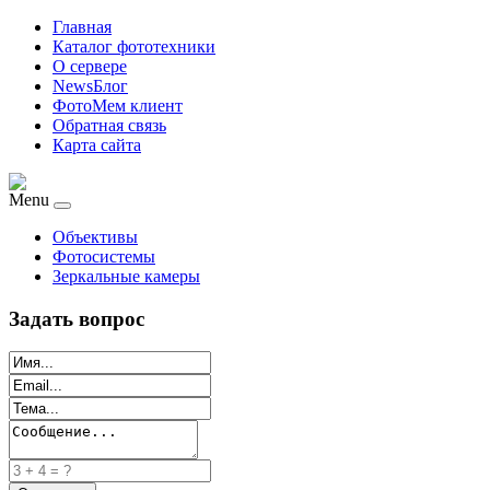
Главная
Каталог фототехники
О сервере
NewsБлог
ФотоМем клиент
Обратная связь
Карта сайта
Menu
Объективы
Фотосистемы
Зеркальные камеры
Задать вопрос