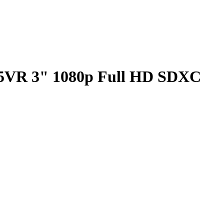
5VR 3" 1080p Full HD SDXC