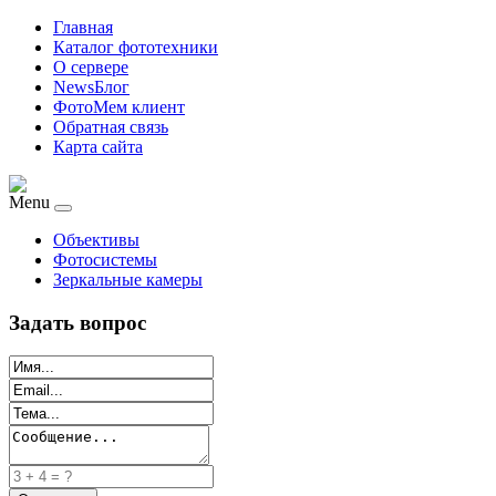
Главная
Каталог фототехники
О сервере
NewsБлог
ФотоМем клиент
Обратная связь
Карта сайта
Menu
Объективы
Фотосистемы
Зеркальные камеры
Задать вопрос