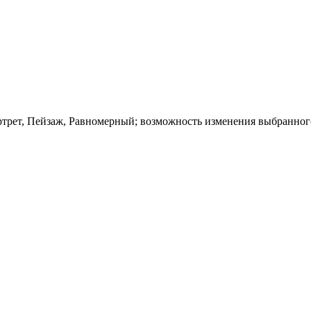
т, Пейзаж, Равномерный; возможность изменения выбранного р