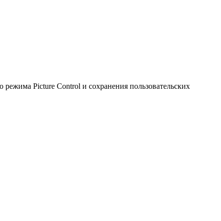
ежима Picture Control и сохранения пользовательских