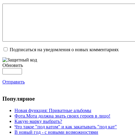
Подписаться на уведомления о новых комментариях
Обновить
Отправить
Популярное
Новая функция: Приватные альбомы
Фота.Мота должна знать своих героев в лицо!
Какую марку выбрать?
Что такое "под катом" и как закатывать "под кат"
В новый год - с новыми возможностями