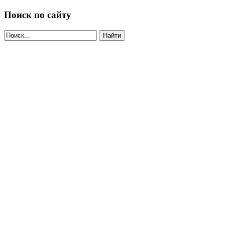
Поиск по сайту
Найти