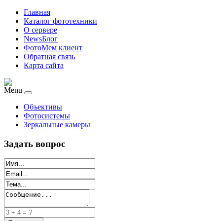
Главная
Каталог фототехники
О сервере
NewsБлог
ФотоМем клиент
Обратная связь
Карта сайта
Menu
Объективы
Фотосистемы
Зеркальные камеры
Задать вопрос